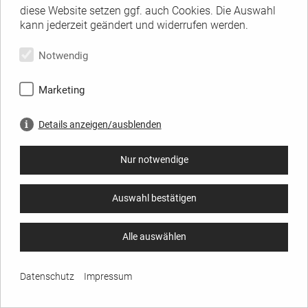
diese Website setzen ggf. auch Cookies. Die Auswahl
kann jederzeit geändert und widerrufen werden.
Notwendig
Marketing
Details anzeigen/ausblenden
Nur notwendige
Auswahl bestätigen
Alle auswählen
Datenschutz
Impressum