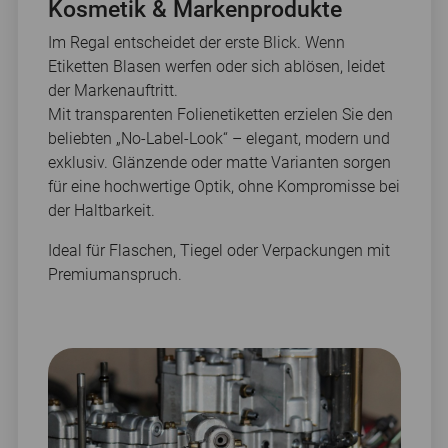
Kosmetik & Markenprodukte
Im Regal entscheidet der erste Blick. Wenn
Etiketten Blasen werfen oder sich ablösen, leidet
der Markenauftritt.
Mit transparenten Folienetiketten erzielen Sie den
beliebten „No-Label-Look“ – elegant, modern und
exklusiv. Glänzende oder matte Varianten sorgen
für eine hochwertige Optik, ohne Kompromisse bei
der Haltbarkeit.
Ideal für Flaschen, Tiegel oder Verpackungen mit
Premiumanspruch.