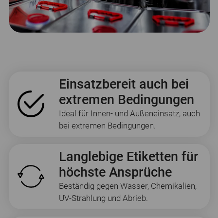
Einsatzbereit auch bei
extremen Bedingungen
Ideal für Innen- und Außeneinsatz, auch
bei extremen Bedingungen.
Langlebige Etiketten für
höchste Ansprüche
Beständig gegen Wasser, Chemikalien,
UV-Strahlung und Abrieb.