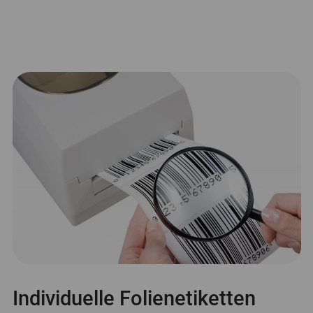
Individuelle Folienetiketten