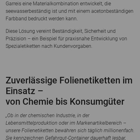
Garreis eine Materialkombination entwickelt, die
seewasserbeständig ist und mit einem acetonbeständigen
Farbband bedruckt werden kann.
Diese Lösung vereint Beständigkeit, Sicherheit und
Präzision – ein Beispiel für praxisnahe Entwicklung von
Spezialetiketten nach Kundenvorgaben.
Zuverlässige Folienetiketten im
Einsatz –
von Chemie bis Konsumgüter
„Ob in der chemischen Industrie, in der
Lebensmittelproduktion oder im Markenartikelbereich –
unsere Folienetiketten bewähren sich täglich millionenfach.
Sie kennzeichnen Gefahrgut-Container dauerhaft lesbar,