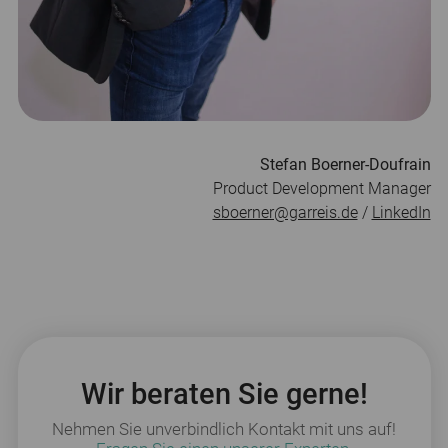
Stefan Boerner-Doufrain
Product Development Manager
sboerner@garreis.de
/
LinkedIn
Wir beraten Sie gerne!
Nehmen Sie unverbindlich Kontakt mit uns auf!