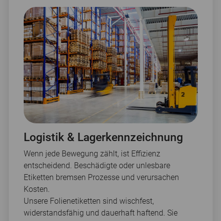
Logistik & Lagerkennzeichnung
Wenn jede Bewegung zählt, ist Effizienz
entscheidend. Beschädigte oder unlesbare
Etiketten bremsen Prozesse und verursachen
Kosten.
Unsere Folienetiketten sind wischfest,
widerstandsfähig und dauerhaft haftend. Sie