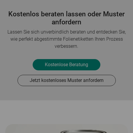
Kostenlos beraten lassen oder Muster
anfordern
Lassen Sie sich unverbindlich beraten und entdecken Sie,
wie perfekt abgestimmte Folienetiketten Ihren Prozess
verbessern.
Kostenlose Beratung
Jetzt kostenloses Muster anfordern