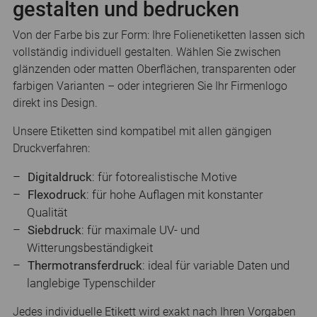
gestalten und bedrucken
Von der Farbe bis zur Form: Ihre Folienetiketten lassen sich
vollständig individuell gestalten. Wählen Sie zwischen
glänzenden oder matten Oberflächen, transparenten oder
farbigen Varianten – oder integrieren Sie Ihr Firmenlogo
direkt ins Design.
Unsere Etiketten sind kompatibel mit allen gängigen
Druckverfahren:
Digitaldruck
: für fotorealistische Motive
Flexodruck
: für hohe Auflagen mit konstanter
Qualität
Siebdruck
: für maximale UV- und
Witterungsbeständigkeit
Thermotransferdruck
: ideal für variable Daten und
langlebige Typenschilder
Jedes individuelle Etikett wird exakt nach Ihren Vorgaben