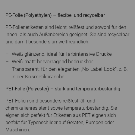
PE-Folie (Polyethylen) – flexibel und recycelbar
PE-Folienetiketten sind leicht, reißfest und sowohl für den
Innen- als auch Außenbereich geeignet. Sie sind recycelbar
und damit besonders umweltfreundlich.
Weiß glänzend: ideal für farbintensive Drucke
Weiß matt: hervorragend bedruckbar
Transparent: für den eleganten „No-Label-Look“, z. B.
in der Kosmetikbranche
PET-Folie (Polyester) – stark und temperaturbeständig
PET-Folien sind besonders reißfest, öl- und
chemikalienresistent sowie temperaturbeständig. Sie
eignen sich perfekt für Etiketten aus PET eignen sich
perfekt für Typenschilder auf Geräten, Pumpen oder
Maschinen.