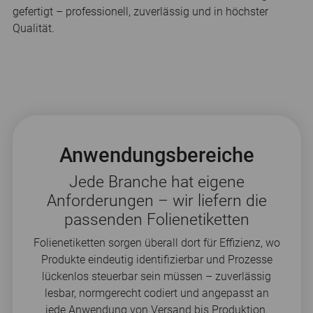
gefertigt – professionell, zuverlässig und in höchster
Qualität.
Anwendungsbereiche
Jede Branche hat eigene
Anforderungen – wir liefern die
passenden Folienetiketten
Folienetiketten sorgen überall dort für Effizienz, wo
Produkte eindeutig identifizierbar und Prozesse
lückenlos steuerbar sein müssen – zuverlässig
lesbar, normgerecht codiert und angepasst an
jede Anwendung von Versand bis Produktion.