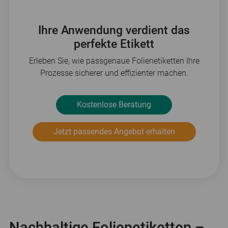
Ihre Anwendung verdient das
perfekte Etikett
Erleben Sie, wie passgenaue Folienetiketten Ihre
Prozesse sicherer und effizienter machen.
Kostenlose Beratung
Jetzt passendes Angebot erhalten
Nachhaltige Folienetiketten –