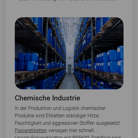
Chemische Industrie
In der Produktion und Logistik chemischer
Produkte sind Etiketten ständiger Hitze,
Feuchtigkeit und aggressiven Stoffen ausgesetzt.
Papieretiketten
versagen hier schnell.
Unsere Folienetiketten mit BS5609-Zertifikat sind