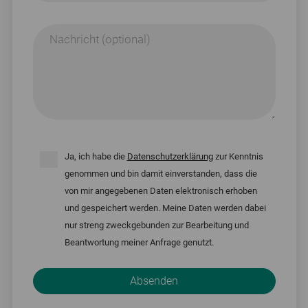
Nachricht (optional)
Ja, ich habe die
Datenschutzerklärung
zur Kenntnis
genommen und bin damit einverstanden, dass die
von mir angegebenen Daten elektronisch erhoben
und gespeichert werden. Meine Daten werden dabei
nur streng zweckgebunden zur Bearbeitung und
Beantwortung meiner Anfrage genutzt.
Bitte nicht ausfüllen.
Absenden