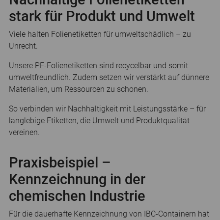
stark für Produkt und Umwelt
Viele halten Folienetiketten für umweltschädlich – zu
Unrecht.
Unsere PE-Folienetiketten sind recycelbar und somit
umweltfreundlich. Zudem setzen wir verstärkt auf dünnere
Materialien, um Ressourcen zu schonen.
So verbinden wir Nachhaltigkeit mit Leistungsstärke – für
langlebige Etiketten, die Umwelt und Produktqualität
vereinen.
Praxisbeispiel –
Kennzeichnung in der
chemischen Industrie
Für die dauerhafte Kennzeichnung von IBC-Containern hat