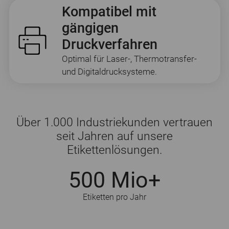
Kompatibel mit
gängigen
Druckverfahren
Optimal für Laser-, Thermotransfer-
und Digitaldrucksysteme.
Über 1.000 Industriekunden vertrauen
seit Jahren auf unsere
Etikettenlösungen.
500 Mio+
Etiketten pro Jahr