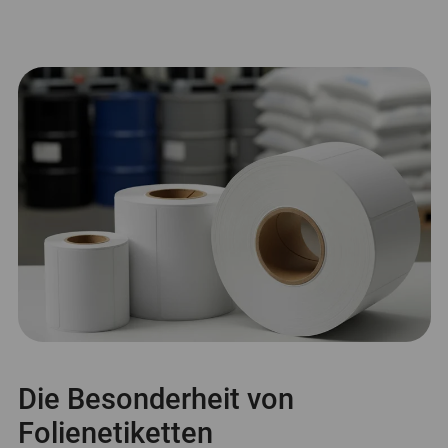
Die Besonderheit von
Folienetiketten