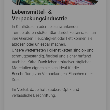
Lebensmittel- &
Verpackungsindustrie
In Kühlhäusern oder bei schwankenden
Temperaturen stoßen Standardetiketten rasch an
ihre Grenzen. Feuchtigkeit oder Fett können sie
ablösen oder unlesbar machen.
Unsere wetterfesten Folienetiketten sind öl- und
schmutzbeständig, flexibel und sicher haftend –
auch bei Kälte. Dank lebensmittelverträglicher
Materialien eignen sie sich ideal für die
Beschriftung von Verpackungen, Flaschen oder
Dosen.
Ihr Vorteil: dauerhaft saubere Optik und
verlässliche Beschriftung.