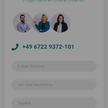
Fragen Sie einen unserer Experten.
+49 6722 9372-101
E-Mail Adresse
Vor- und Nachname
Telefon