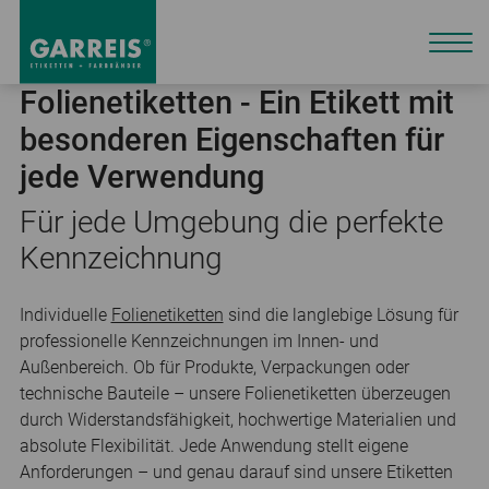
Folienetiketten - Ein Etikett mit
besonderen Eigenschaften für
jede Verwendung
Für jede Umgebung die perfekte
Kennzeichnung
Individuelle
Folienetiketten
sind die langlebige Lösung für
professionelle Kennzeichnungen im Innen- und
Außenbereich. Ob für Produkte, Verpackungen oder
technische Bauteile – unsere Folienetiketten überzeugen
durch Widerstandsfähigkeit, hochwertige Materialien und
absolute Flexibilität. Jede Anwendung stellt eigene
Anforderungen – und genau darauf sind unsere Etiketten