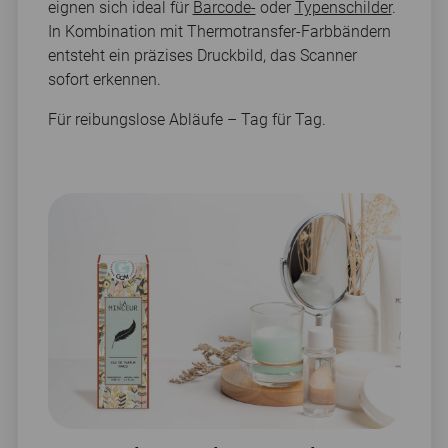
eignen sich ideal für
Barcode-
oder
Typenschilder
.
In Kombination mit Thermotransfer-Farbbändern
entsteht ein präzises Druckbild, das Scanner
sofort erkennen.
Für reibungslose Abläufe – Tag für Tag.