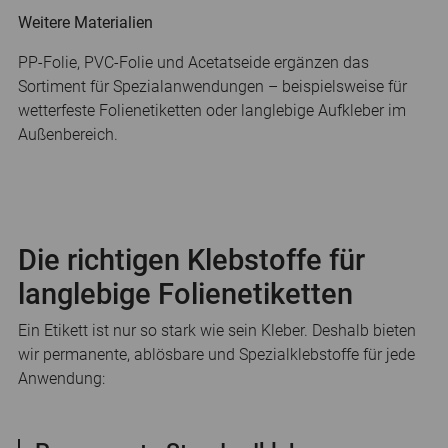
Weitere Materialien
PP-Folie, PVC-Folie und Acetatseide ergänzen das
Sortiment für Spezialanwendungen – beispielsweise für
wetterfeste Folienetiketten oder langlebige Aufkleber im
Außenbereich.
Die richtigen Klebstoffe für
langlebige Folienetiketten
Ein Etikett ist nur so stark wie sein Kleber. Deshalb bieten
wir permanente, ablösbare und Spezialklebstoffe für jede
Anwendung: