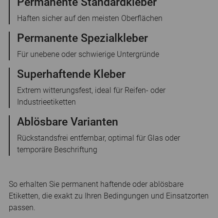
Permanente Standardkleber
Haften sicher auf den meisten Oberflächen
Permanente Spezialkleber
Für unebene oder schwierige Untergründe
Superhaftende Kleber
Extrem witterungsfest, ideal für Reifen- oder
Industrieetiketten
Ablösbare Varianten
Rückstandsfrei entfernbar, optimal für Glas oder
temporäre Beschriftung
So erhalten Sie permanent haftende oder ablösbare
Etiketten, die exakt zu Ihren Bedingungen und Einsatzorten
passen.