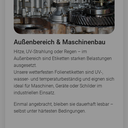
Außenbereich & Maschinenbau
Hitze, UV-Strahlung oder Regen – im
Außenbereich sind Etiketten starken Belastungen
ausgesetzt.
Unsere wetterfesten Folienetiketten sind UV-,
wasser- und temperaturbeständig und eignen sich
ideal für Maschinen, Geräte oder Schilder im
industriellen Einsatz.
Einmal angebracht, bleiben sie dauerhaft lesbar –
selbst unter härtesten Bedingungen.