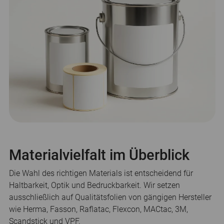
Materialvielfalt im Überblick
Die Wahl des richtigen Materials ist entscheidend für
Haltbarkeit, Optik und Bedruckbarkeit. Wir setzen
ausschließlich auf Qualitätsfolien von gängigen Hersteller
wie Herma, Fasson, Raflatac, Flexcon, MACtac, 3M,
Scandstick und VPF.