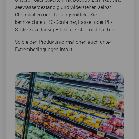
seewasserbeständig und widerstehen selbst
Chemikalien oder Lösungsmitteln. Sie
kennzeichnen IBC-Container, Fässer oder PE-
Säcke zuverlässig – lesbar, sicher und haltbar.
So bleiben Produktinformationen auch unter
Extrembedingungen intakt.