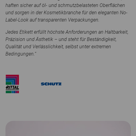
haften sicher auf öl- und schmutzbelasteten Oberflächen
und sorgen in der Kosmetikbranche für den eleganten No-
Label-Look auf transparenten Verpackungen.
Jedes Etikett erfüllt höchste Anforderungen an Haltbarkeit,
Präzision und Ästhetik – und steht für Beständigkeit,
Qualität und Verlässlichkeit, selbst unter extremen
Bedingungen.“