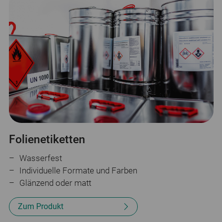
Folienetiketten
Wasserfest
Individuelle Formate und Farben
Glänzend oder matt
Zum Produkt