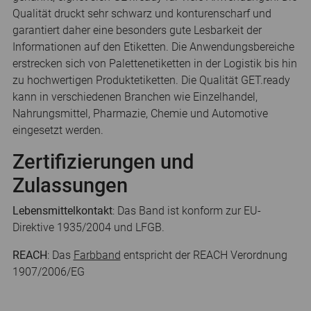
Qualität druckt sehr schwarz und konturenscharf und
garantiert daher eine besonders gute Lesbarkeit der
Informationen auf den Etiketten. Die Anwendungsbereiche
erstrecken sich von Palettenetiketten in der Logistik bis hin
zu hochwertigen Produktetiketten. Die Qualität GET.ready
kann in verschiedenen Branchen wie Einzelhandel,
Nahrungsmittel, Pharmazie, Chemie und Automotive
eingesetzt werden.
Zertifizierungen und
Zulassungen
Lebensmittelkontakt
: Das Band ist konform zur EU-
Direktive 1935/2004 und LFGB.
REACH
: Das
Farbband
entspricht der REACH Verordnung
1907/2006/EG