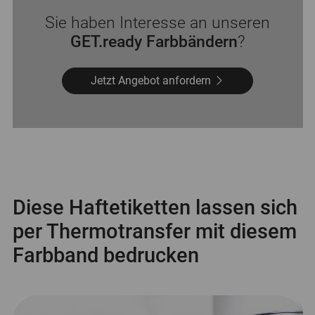
Sie haben Interesse an unseren
GET.ready Farbbändern
?
Jetzt Angebot anfordern
Diese Haftetiketten lassen sich
per Thermotransfer mit diesem
Farbband bedrucken