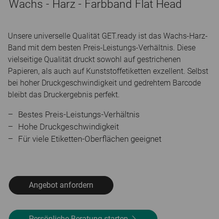
Wachs - Harz - Farbband Flat Head
Unsere universelle Qualität GET.ready ist das Wachs-Harz-
Band mit dem besten Preis-Leistungs-Verhältnis. Diese
vielseitige Qualität druckt sowohl auf gestrichenen
Papieren, als auch auf Kunststoffetiketten exzellent. Selbst
bei hoher Druckgeschwindigkeit und gedrehtem Barcode
bleibt das Druckergebnis perfekt.
Bestes Preis-Leistungs-Verhältnis
Hohe Druckgeschwindigkeit
Für viele Etiketten-Oberflächen geeignet
Angebot anfordern
Persönliche Beratung starten