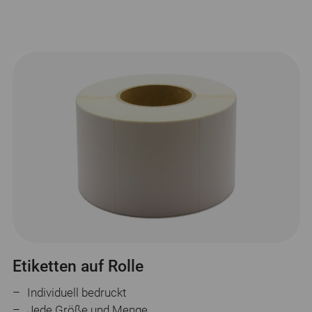
Etiketten auf Rolle
Individuell bedruckt
Jede Größe und Menge