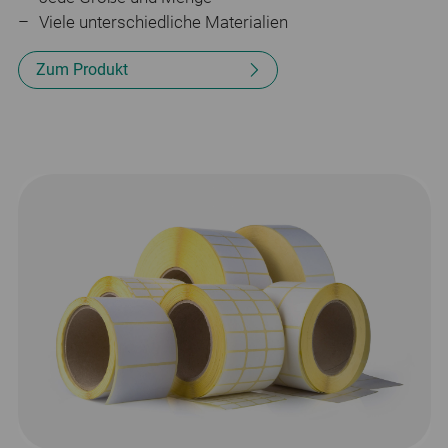
Viele unterschiedliche Materialien
Zum Produkt