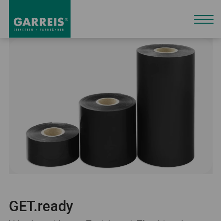
GET.ready