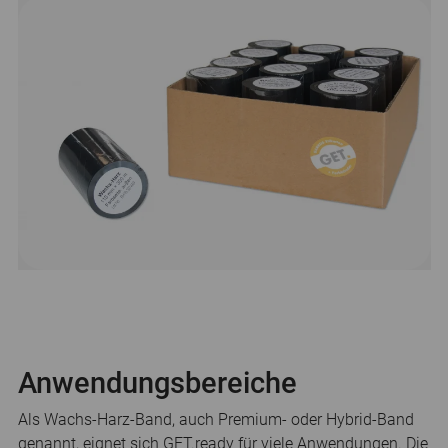
Anwendungsbereiche
Als Wachs-Harz-Band, auch Premium- oder Hybrid-Band
genannt, eignet sich GET.ready für viele Anwendungen. Die