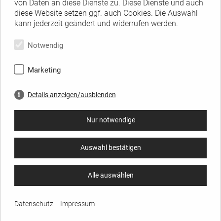
von Daten an diese Dienste zu. Diese Dienste und auch
diese Website setzen ggf. auch Cookies. Die Auswahl
kann jederzeit geändert und widerrufen werden.
Notwendig
Marketing
Details anzeigen/ausblenden
Nur notwendige
Auswahl bestätigen
Alle auswählen
Datenschutz
Impressum