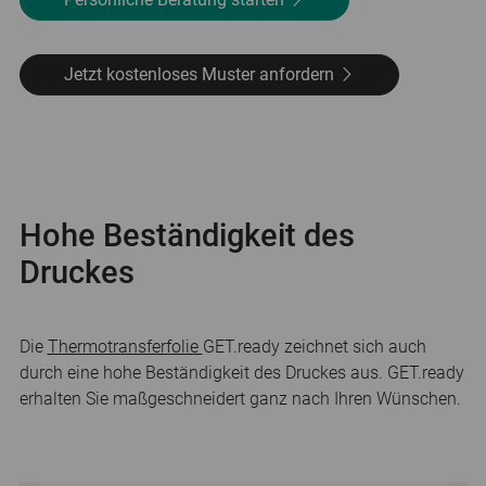
Jetzt kostenloses Muster anfordern
Hohe Beständigkeit des
Druckes
Die
Thermotransferfolie
GET.ready zeichnet sich auch
durch eine hohe Beständigkeit des Druckes aus. GET.ready
erhalten Sie maßgeschneidert ganz nach Ihren Wünschen.