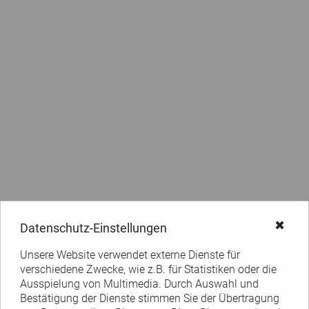
✖
Datenschutz-Einstellungen
Unsere Website verwendet externe Dienste für
verschiedene Zwecke, wie z.B. für Statistiken oder die
Ausspielung von Multimedia. Durch Auswahl und
Bestätigung der Dienste stimmen Sie der Übertragung