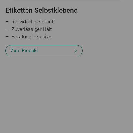
Etiketten Selbstklebend
Individuell gefertigt
Zuverlässiger Halt
Beratung inklusive
Zum Produkt