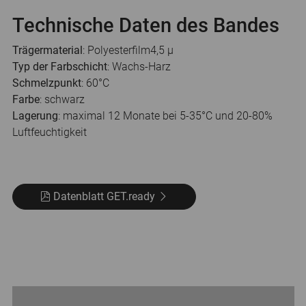
Technische Daten des Bandes
Trägermaterial
: Polyesterfilm4,5 µ
Typ der Farbschicht
: Wachs-Harz
Schmelzpunkt
: 60°C
Farbe
: schwarz
Lagerung
: maximal 12 Monate bei 5-35°C und 20-80%
Luftfeuchtigkeit
Datenblatt GET.ready