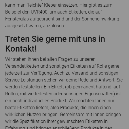
kann man “leichte” Kleber einsetzen. Hier gibt es zum
Beispiel den UVR400, um auch Etiketten, die auf
Fensterglas aufgebracht sind und der Sonneneinwirkung
ausgesetzt waren, abzulösen.
Treten Sie gerne mit uns in
Kontakt!
Wir stehen Ihnen bei allen Fragen zu unseren
Versandetiketten und sonstigen Etiketten auf Rolle gerne
jederzeit zur Verfügung. Auch zu Versand und sonstigen
Service Leistungen stehen wir gerne Rede und Antwort. Sie
werden feststellen: Ein Etikett (ob permanent haftend, auf
Rollen, mit wetterfesten oder sonstigen Eigenschaften) ist
ein hoch-individuelles Produkt. Wir möchten Ihnen nur
beste Etiketten liefern, also Produkte, die Ihnen einen
wirklichen Nutzen bringen. Gemeinsam mit Ihnen bringen
wir die Spezifikation Ihrer gewünschten Etiketten in
Erfahrung, und bringen anschließend Produkte in den