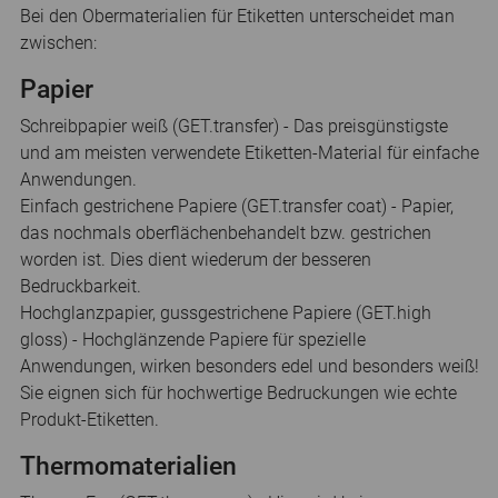
Bei den Obermaterialien für Etiketten unterscheidet man
zwischen:
Papier
Schreibpapier weiß (GET.transfer) - Das preisgünstigste
und am meisten verwendete Etiketten-Material für einfache
Anwendungen.
Einfach gestrichene Papiere (GET.transfer coat) - Papier,
das nochmals oberflächenbehandelt bzw. gestrichen
worden ist. Dies dient wiederum der besseren
Bedruckbarkeit.
Hochglanzpapier, gussgestrichene Papiere (GET.high
gloss) - Hochglänzende Papiere für spezielle
Anwendungen, wirken besonders edel und besonders weiß!
Sie eignen sich für hochwertige Bedruckungen wie echte
Produkt-Etiketten.
Thermomaterialien