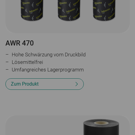
AWR 470
Hohe Schwärzung vom Druckbild
Lösemittelfrei
Umfangreiches Lagerprogramm
Zum Produkt