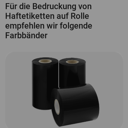
Für die Bedruckung von
Haftetiketten auf Rolle
empfehlen wir folgende
Farbbänder