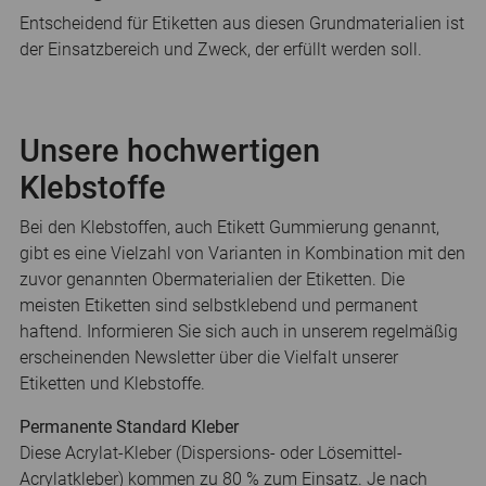
Entscheidend für Etiketten aus diesen Grundmaterialien ist
der Einsatzbereich und Zweck, der erfüllt werden soll.
Unsere hochwertigen
Klebstoffe
Bei den Klebstoffen, auch Etikett Gummierung genannt,
gibt es eine Vielzahl von Varianten in Kombination mit den
zuvor genannten Obermaterialien der Etiketten. Die
meisten Etiketten sind selbstklebend und permanent
haftend. Informieren Sie sich auch in unserem regelmäßig
erscheinenden Newsletter über die Vielfalt unserer
Etiketten und Klebstoffe.
Permanente Standard Kleber
Diese Acrylat-Kleber (Dispersions- oder Lösemittel-
Acrylatkleber) kommen zu 80 % zum Einsatz. Je nach