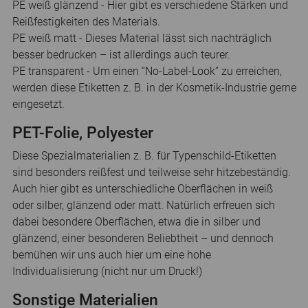
PE weiß glänzend - Hier gibt es verschiedene Stärken und
Reißfestigkeiten des Materials.
PE weiß matt - Dieses Material lässt sich nachträglich
besser bedrucken – ist allerdings auch teurer.
PE transparent - Um einen “No-Label-Look” zu erreichen,
werden diese Etiketten z. B. in der Kosmetik-Industrie gerne
eingesetzt.
PET-Folie, Polyester
Diese Spezialmaterialien z. B. für Typenschild-Etiketten
sind besonders reißfest und teilweise sehr hitzebeständig.
Auch hier gibt es unterschiedliche Oberflächen in weiß
oder silber, glänzend oder matt. Natürlich erfreuen sich
dabei besondere Oberflächen, etwa die in silber und
glänzend, einer besonderen Beliebtheit – und dennoch
bemühen wir uns auch hier um eine hohe
Individualisierung (nicht nur um Druck!)
Sonstige Materialien