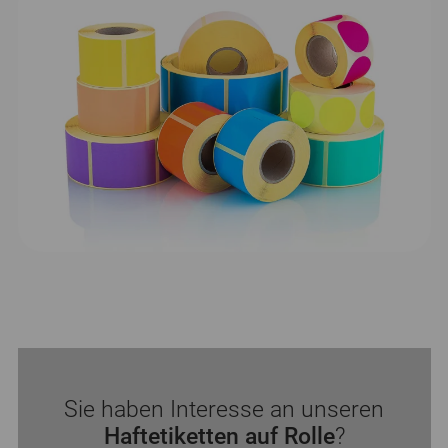
Sie haben Interesse an unseren
Haftetiketten auf Rolle
?