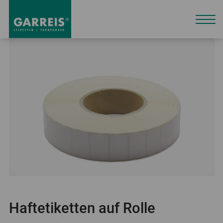
Haftetiketten auf Rolle