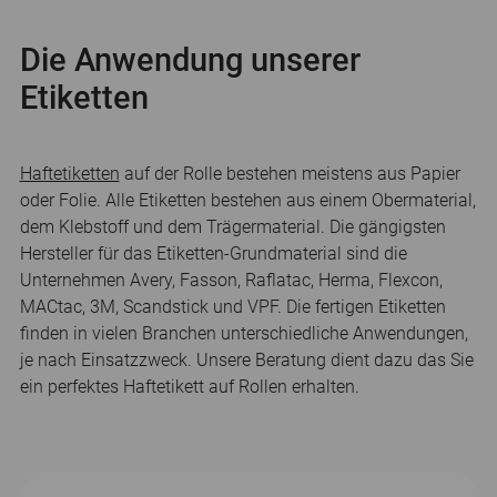
Die Anwendung unserer
Etiketten
Haftetiketten
auf der Rolle bestehen meistens aus Papier
oder Folie. Alle Etiketten bestehen aus einem Obermaterial,
dem Klebstoff und dem Trägermaterial. Die gängigsten
Hersteller für das Etiketten-Grundmaterial sind die
Unternehmen Avery, Fasson, Raflatac, Herma, Flexcon,
MACtac, 3M, Scandstick und VPF. Die fertigen Etiketten
finden in vielen Branchen unterschiedliche Anwendungen,
je nach Einsatzzweck. Unsere Beratung dient dazu das Sie
ein perfektes Haftetikett auf Rollen erhalten.