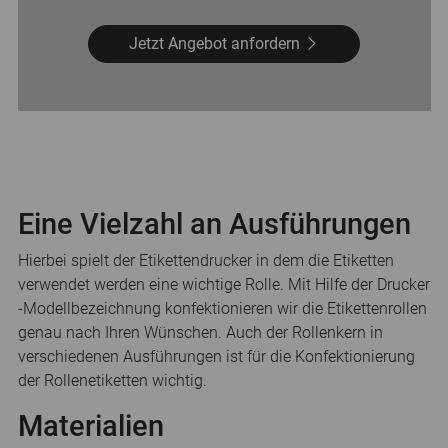
Jetzt Angebot anfordern
Eine Vielzahl an Ausführungen
Hierbei spielt der Etikettendrucker in dem die Etiketten
verwendet werden eine wichtige Rolle. Mit Hilfe der Drucker
-Modellbezeichnung konfektionieren wir die Etikettenrollen
genau nach Ihren Wünschen. Auch der Rollenkern in
verschiedenen Ausführungen ist für die Konfektionierung
der Rollenetiketten wichtig.
Materialien