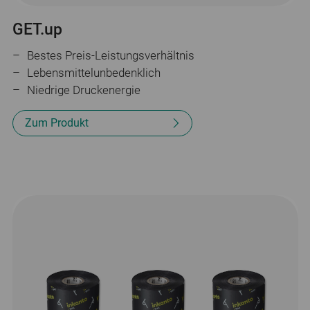
GET.up
Bestes Preis-Leistungsverhältnis
Lebensmittelunbedenklich
Niedrige Druckenergie
Zum Produkt