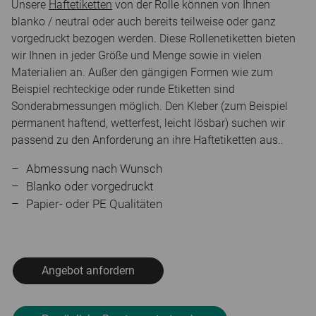
Unsere
Haftetiketten
von der Rolle können von Ihnen
blanko / neutral oder auch bereits teilweise oder ganz
vorgedruckt bezogen werden. Diese Rollenetiketten bieten
wir Ihnen in jeder Größe und Menge sowie in vielen
Materialien an. Außer den gängigen Formen wie zum
Beispiel rechteckige oder runde Etiketten sind
Sonderabmessungen möglich. Den Kleber (zum Beispiel
permanent haftend, wetterfest, leicht lösbar) suchen wir
passend zu den Anforderung an ihre Haftetiketten aus..
Abmessung nach Wunsch
Blanko oder vorgedruckt
Papier- oder PE Qualitäten
Angebot anfordern