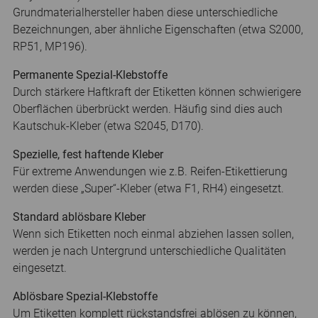
Grundmaterialhersteller haben diese unterschiedliche
Bezeichnungen, aber ähnliche Eigenschaften (etwa S2000,
RP51, MP196).
Permanente Spezial-Klebstoffe
Durch stärkere Haftkraft der Etiketten können schwierigere
Oberflächen überbrückt werden. Häufig sind dies auch
Kautschuk-Kleber (etwa S2045, D170).
Spezielle, fest haftende Kleber
Für extreme Anwendungen wie z.B. Reifen-Etikettierung
werden diese „Super“-Kleber (etwa F1, RH4) eingesetzt.
Standard ablösbare Kleber
Wenn sich Etiketten noch einmal abziehen lassen sollen,
werden je nach Untergrund unterschiedliche Qualitäten
eingesetzt.
Ablösbare Spezial-Klebstoffe
Um Etiketten komplett rückstandsfrei ablösen zu können,