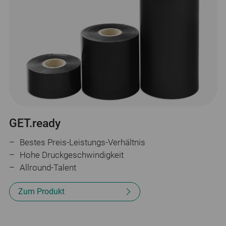
GET.ready
Bestes Preis-Leistungs-Verhältnis
Hohe Druckgeschwindigkeit
Allround-Talent
Zum Produkt