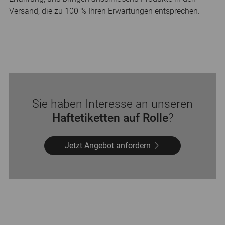
Versand, die zu 100 % Ihren Erwartungen entsprechen.
Sie haben Interesse an unseren
Haftetiketten auf Rolle
?
Jetzt Angebot anfordern