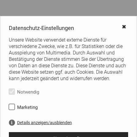
✖
Datenschutz-Einstellungen
Unsere Website verwendet externe Dienste für
verschiedene Zwecke, wie z.B. für Statistiken oder die
Ausspielung von Multimedia. Durch Auswahl und
Bestätigung der Dienste stimmen Sie der Übertragung
von Daten an diese Dienste zu. Diese Dienste und auch
diese Website setzen ggf. auch Cookies. Die Auswahl
kann jederzeit geändert und widerrufen werden.
Notwendig
Marketing
Details anzeigen/ausblenden