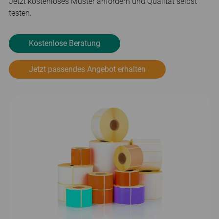
Jetzt kostenloses Muster anfordern und Qualität selbst
testen.
Kostenlose Beratung
Jetzt passendes Angebot erhalten