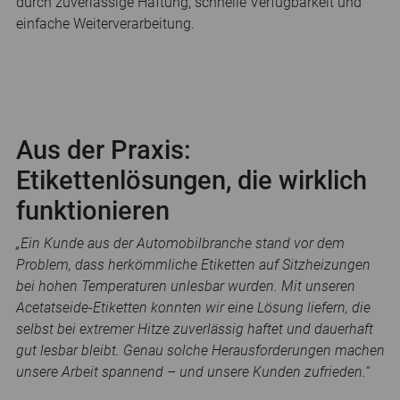
durch zuverlässige Haftung, schnelle Verfügbarkeit und
einfache Weiterverarbeitung.
Aus der Praxis:
Etikettenlösungen, die wirklich
funktionieren
„Ein Kunde aus der Automobilbranche stand vor dem
Problem, dass herkömmliche Etiketten auf Sitzheizungen
bei hohen Temperaturen unlesbar wurden. Mit unseren
Acetatseide-Etiketten konnten wir eine Lösung liefern, die
selbst bei extremer Hitze zuverlässig haftet und dauerhaft
gut lesbar bleibt. Genau solche Herausforderungen machen
unsere Arbeit spannend – und unsere Kunden zufrieden.“