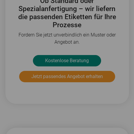
Ob Standard oder
Spezialanfertigung – wir liefern
die passenden Etiketten für Ihre
Prozesse
Fordern Sie jetzt unverbindlich ein Muster oder
Angebot an.
Kostenlose Beratung
Jetzt passendes Angebot erhalten