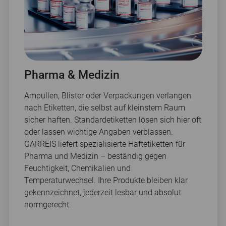
Pharma & Medizin
Ampullen, Blister oder Verpackungen verlangen
nach Etiketten, die selbst auf kleinstem Raum
sicher haften. Standardetiketten lösen sich hier oft
oder lassen wichtige Angaben verblassen.
GARREIS liefert spezialisierte Haftetiketten für
Pharma und Medizin – beständig gegen
Feuchtigkeit, Chemikalien und
Temperaturwechsel. Ihre Produkte bleiben klar
gekennzeichnet, jederzeit lesbar und absolut
normgerecht.