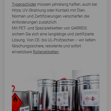
Typenschilder
müssen jahrelang haften, auch bei
Hitze, UV-Strahlung oder Kontakt mit Ölen.
Normen und Zertifizierungen verschärfen die
Anforderungen zusätzlich.
Mit PET- und Spezialetiketten von GARREIS
sichern Sie sich eine langlebige und zertifizierte
Lösung. Von CE- bis UL-Prüfzeichen – wir liefern
fälschungssichere, resistente und sofort
einsetzbare
Rollenetiketten
.