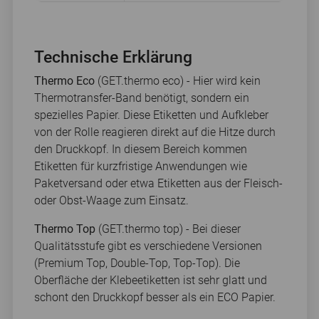
Technische Erklärung
Thermo Eco
(GET.thermo eco) - Hier wird kein
Thermotransfer-Band benötigt, sondern ein
spezielles Papier. Diese Etiketten und Aufkleber
von der Rolle reagieren direkt auf die Hitze durch
den Druckkopf. In diesem Bereich kommen
Etiketten für kurzfristige Anwendungen wie
Paketversand oder etwa Etiketten aus der Fleisch-
oder Obst-Waage zum Einsatz.
Thermo Top
(GET.thermo top) - Bei dieser
Qualitätsstufe gibt es verschiedene Versionen
(Premium Top, Double-Top, Top-Top). Die
Oberfläche der Klebeetiketten ist sehr glatt und
schont den Druckkopf besser als ein ECO Papier.