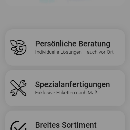
Persönliche Beratung
Individuelle Lösungen – auch vor Ort
Spezialanfertigungen
Exklusive Etiketten nach Maß
Breites Sortiment