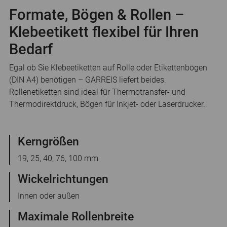
Formate, Bögen & Rollen –
Klebeetikett flexibel für Ihren
Bedarf
Egal ob Sie Klebeetiketten auf Rolle oder Etikettenbögen
(DIN A4) benötigen – GARREIS liefert beides.
Rollenetiketten sind ideal für Thermotransfer- und
Thermodirektdruck, Bögen für Inkjet- oder Laserdrucker.
Kerngrößen
19, 25, 40, 76, 100 mm
Wickelrichtungen
Innen oder außen
Maximale Rollenbreite