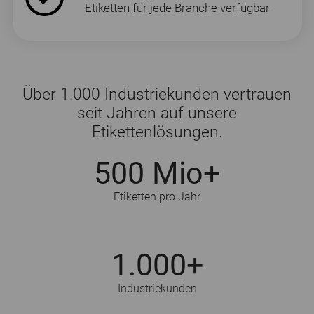
Etiketten für jede Branche verfügbar
Über 1.000 Industriekunden vertrauen
seit Jahren auf unsere
Etikettenlösungen.
500 Mio+
Etiketten pro Jahr
1.000+
Industriekunden