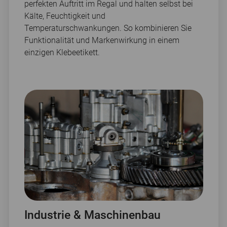
perfekten Auftritt im Regal und halten selbst bei
Kälte, Feuchtigkeit und
Temperaturschwankungen. So kombinieren Sie
Funktionalität und Markenwirkung in einem
einzigen Klebeetikett.
Industrie & Maschinenbau