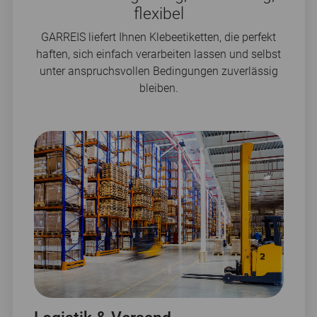
flexibel
GARREIS liefert Ihnen Klebeetiketten, die perfekt
haften, sich einfach verarbeiten lassen und selbst
unter anspruchsvollen Bedingungen zuverlässig
bleiben.