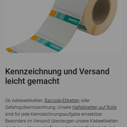
Kennzeichnung und Versand
leicht gemacht
Ob Adressetiketten,
Barcode-Etiketten
oder
Gefahrgutkennzeichnung: Unsere
Haftetiketten auf Rolle
sind für jede Kennzeichnungsaufgabe einsetzbar.
Besonders im Versand überzeugen unsere Klebeetiketten