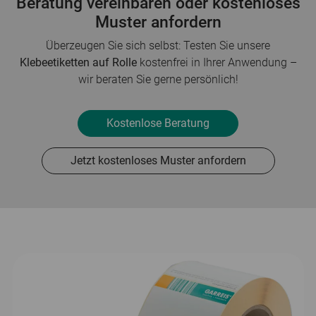
Beratung vereinbaren oder kostenloses
Muster anfordern
Überzeugen Sie sich selbst: Testen Sie unsere
Klebeetiketten auf Rolle
kostenfrei in Ihrer Anwendung –
wir beraten Sie gerne persönlich!
Kostenlose Beratung
Jetzt kostenloses Muster anfordern