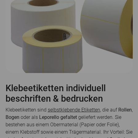
Klebeetiketten individuell
beschriften & bedrucken
Klebeetiketten sind
selbstklebende Etiketten
, die auf
Rollen
,
Bogen
oder als
Leporello gefaltet
geliefert werden. Sie
bestehen aus einem Obermaterial (Papier oder Folie),
einem Klebstoff sowie einem Trägermaterial. Ihr Vorteil: Sie