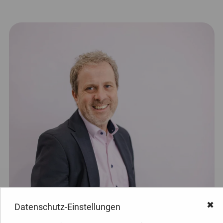
✖
Datenschutz-Einstellungen