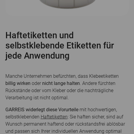
Haftetiketten und
selbstklebende Etiketten für
jede Anwendung
Manche Unternehmen befürchten, dass Klebeetiketten
billig wirken
oder
nicht lange halten
. Andere fürchten
Rückstände oder vom Kleber oder die nachträgliche
Verarbeitung ist nicht optimal.
GARREIS widerlegt diese Vorurteile
mit hochwertigen,
selbstklebenden
Haftetiketten
: Sie haften sicher, sind auf
Wunsch permanent haftend oder rückstandsfrei ablösbar
und passen sich Ihrer individuellen Anwendung optimal