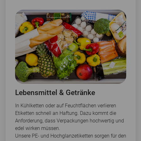
Lebensmittel & Getränke
In Kühlketten oder auf Feuchtflächen verlieren
Etiketten schnell an Haftung. Dazu kommt die
Anforderung, dass Verpackungen hochwertig und
edel wirken müssen.
Unsere PE- und Hochglanzetiketten sorgen für den