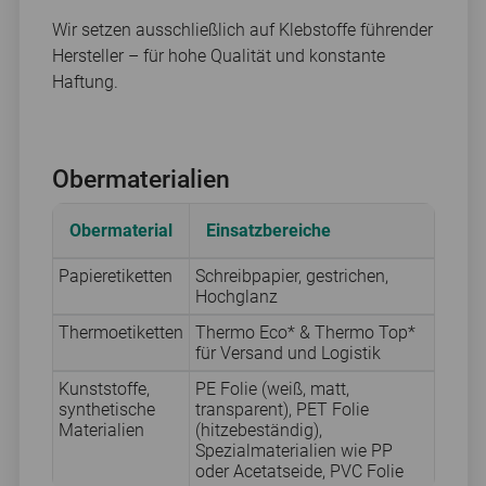
Wir setzen ausschließlich auf Klebstoffe führender
Hersteller – für hohe Qualität und konstante
Haftung.
Obermaterialien
Obermaterial
Einsatzbereiche
Papieretiketten
Schreibpapier, gestrichen,
Hochglanz
Thermoetiketten
Thermo Eco* & Thermo Top*
für Versand und Logistik
Kunststoffe,
PE Folie (weiß, matt,
synthetische
transparent), PET Folie
Materialien
(hitzebeständig),
Spezialmaterialien wie PP
oder Acetatseide, PVC Folie