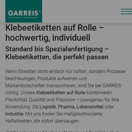
Klebeetiketten auf Rolle –
hochwertig, individuell
Standard bis Spezialanfertigung –
Klebeetiketten, die perfekt passen
Wenn Etiketten nicht einfach nur haften, sondern Prozesse
beschleunigen, Produkte aufwerten und
Markenbotschaften transportieren, sind Sie bei GARREIS
richtig. Unsere
Klebeetiketten auf Rolle
kombinieren
Flexibilität, Qualität und Präzision – passgenau für Ihre
Anwendung. Ob
Logistik
,
Pharma
,
Lebensmittel
oder
Industrie
: Mit uns finden Sie maßgeschneiderte
Haftetiketten, die sofort überzeugen.