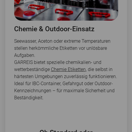
Chemie & Outdoor-Einsatz
Seewasser, Aceton oder extreme Temperaturen
stellen herkömmliche Etiketten vor unlösbare
Aufgaben.
GARREIS bietet spezielle chemikalien- und
wetterbeständige
Chemie Etiketten
, die selbst in
härtesten Umgebungen zuverlässig funktionieren.
Ideal für IBC-Container, Gefahrgut oder Outdoor-
Kennzeichnungen – für maximale Sicherheit und
Beständigkeit.