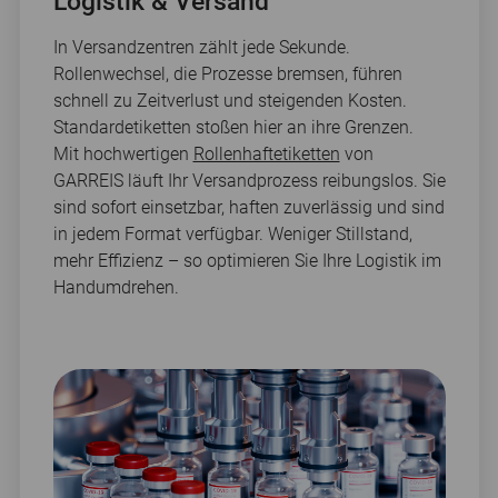
Logistik & Versand
In Versandzentren zählt jede Sekunde.
Rollenwechsel, die Prozesse bremsen, führen
schnell zu Zeitverlust und steigenden Kosten.
Standardetiketten stoßen hier an ihre Grenzen.
Mit hochwertigen
Rollenhaftetiketten
von
GARREIS läuft Ihr Versandprozess reibungslos. Sie
sind sofort einsetzbar, haften zuverlässig und sind
in jedem Format verfügbar. Weniger Stillstand,
mehr Effizienz – so optimieren Sie Ihre Logistik im
Handumdrehen.