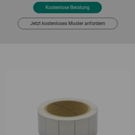
Kostenlose Beratung
Jetzt kostenloses Muster anfordern