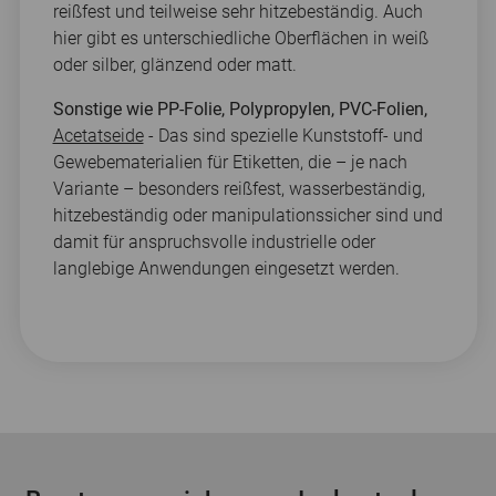
reißfest und teilweise sehr hitzebeständig. Auch
hier gibt es unterschiedliche Oberflächen in weiß
oder silber, glänzend oder matt.
Sonstige wie PP-Folie, Polypropylen, PVC-Folien,
Acetatseide
- Das sind spezielle Kunststoff- und
Gewebematerialien für Etiketten, die – je nach
Variante – besonders reißfest, wasserbeständig,
hitzebeständig oder manipulationssicher sind und
damit für anspruchsvolle industrielle oder
langlebige Anwendungen eingesetzt werden.