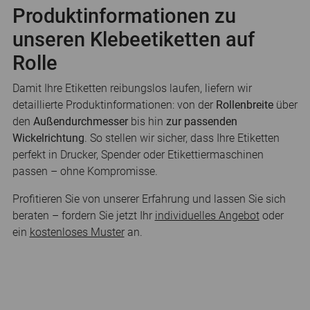
Produktinformationen zu
unseren Klebeetiketten auf
Rolle
Damit Ihre Etiketten reibungslos laufen, liefern wir
detaillierte Produktinformationen: von der
Rollenbreite
über
den
Außendurchmesser
bis hin
zur passenden
Wickelrichtung
. So stellen wir sicher, dass Ihre Etiketten
perfekt in Drucker, Spender oder Etikettiermaschinen
passen – ohne Kompromisse.
Profitieren Sie von unserer Erfahrung und lassen Sie sich
beraten – fordern Sie jetzt Ihr
individuelles Angebot
oder
ein
kostenloses Muster
an.