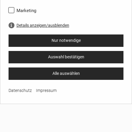
Marketing
Details anzeigen/ausblenden
Nur notwendige
Auswahl bestätigen
Alle auswählen
Datenschutz
Impressum
UNTERNEHMEN
Über GARREIS