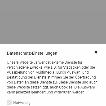
✖
Datenschutz-Einstellungen
Unsere Website verwendet externe Dienste für
verschiedene Zwecke, wie z.B. für Statistiken oder die
Ausspielung von Multimedia. Durch Auswahl und
Bestätigung der Dienste stimmen Sie der Übertragung
von Daten an diese Dienste zu. Diese Dienste und auch
diese Website setzen ggf. auch Cookies. Die Auswahl
kann jederzeit geändert und widerrufen werden.
Notwendig