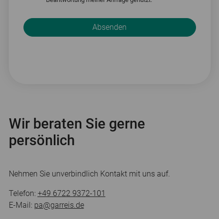
Bitte nicht ausfüllen.
Absenden
Wir beraten Sie gerne
persönlich
Nehmen Sie unverbindlich Kontakt mit uns auf.
Telefon:
+49 6722 9372-101
E-Mail:
pa@garreis.de