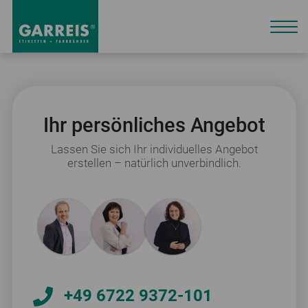
Ihr persönliches Angebot
Lassen Sie sich Ihr individuelles Angebot
erstellen – natürlich unverbindlich.
+49 6722 9372-101