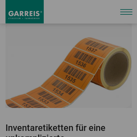
Inventaretiketten für eine