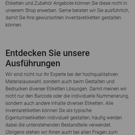
Etiketten und Zubehör Angebote können Sie diese nicht in
unserem Shop erwerben. Gerne beraten wir Sie ausführlich,
damit Sie Ihre gewünschten Inventaretiketten gestalten
können.
Entdecken Sie unsere
Ausführungen
Wir sind nicht nur Ihr Experte bei der hochqualitativen
Materialauswahl, sondern auch beim Gestalten und
Bedrucken diverser Etiketten Lösungen. Damit meinen wir
nicht nur den Barcode oder die individuelle Nummerierung,
sondern auch andere Inhalte diverser Etiketten. Alle
Inventaretiketten können Sie als typische
Eigentumsetiketten individuell gestalten, häufig werden
dabei die untenstehenden Bestandteile verwendet.
Übrigens stehen wir Ihnen auch bei allen Fragen zum