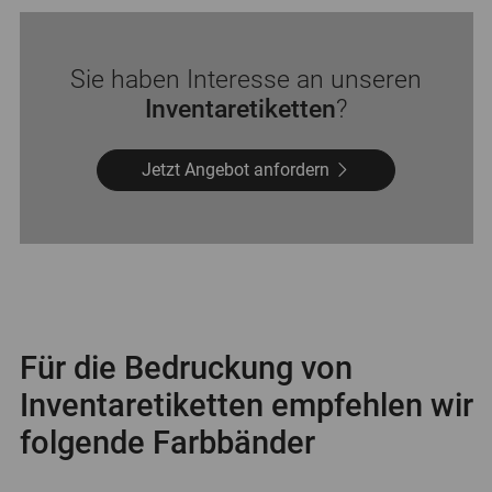
Sie haben Interesse an unseren
Inventaretiketten
?
Jetzt Angebot anfordern
Für die Bedruckung von
Inventaretiketten empfehlen wir
folgende Farbbänder