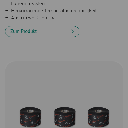
Extrem resistent
Hervorragende Temperaturbeständigkeit
Auch in weiß lieferbar
Zum Produkt