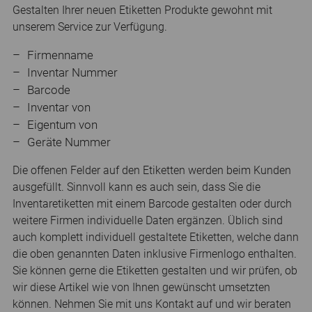
Gestalten Ihrer neuen Etiketten Produkte gewohnt mit
unserem Service zur Verfügung.
Firmenname
Inventar Nummer
Barcode
Inventar von
Eigentum von
Geräte Nummer
Die offenen Felder auf den Etiketten werden beim Kunden
ausgefüllt. Sinnvoll kann es auch sein, dass Sie die
Inventaretiketten mit einem Barcode gestalten oder durch
weitere Firmen individuelle Daten ergänzen. Üblich sind
auch komplett individuell gestaltete Etiketten, welche dann
die oben genannten Daten inklusive Firmenlogo enthalten.
Sie können gerne die Etiketten gestalten und wir prüfen, ob
wir diese Artikel wie von Ihnen gewünscht umsetzten
können. Nehmen Sie mit uns Kontakt auf und wir beraten