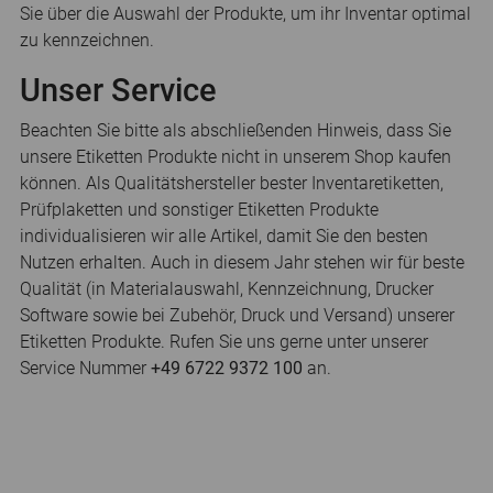
Sie über die Auswahl der Produkte, um ihr Inventar optimal
zu kennzeichnen.
Unser Service
Beachten Sie bitte als abschließenden Hinweis, dass Sie
unsere Etiketten Produkte nicht in unserem Shop kaufen
können. Als Qualitätshersteller bester Inventaretiketten,
Prüfplaketten und sonstiger Etiketten Produkte
individualisieren wir alle Artikel, damit Sie den besten
Nutzen erhalten. Auch in diesem Jahr stehen wir für beste
Qualität (in Materialauswahl, Kennzeichnung, Drucker
Software sowie bei Zubehör, Druck und Versand) unserer
Etiketten Produkte. Rufen Sie uns gerne unter unserer
Service Nummer
+49 6722 9372 100
an.