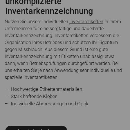
unkomplizierte
Inventarkennzeichnung
Nutzen Sie unsere individuellen
Inventaretiketten
in ihrem
Unternehmen für eine sorgfältige und dauerhafte
Inventarkennzeichnung. Inventaretiketten verbessern die
Organisation Ihres Betriebes und schützen Ihr Eigentum
gegen Missbrauch. Aus diesem Grund ist eine gute
Inventarkennzeichnung mit Etiketten unablässig, etwa
dann, wenn Betriebsprüfungen durchgeführt werden. Bei
uns erhalten Sie je nach Anwendung sehr individuelle und
spezielle Inventaretiketten.
Hochwertige Etikettenmaterialien
Stark haftende Kleber
Individuelle Abmessungen und Optik