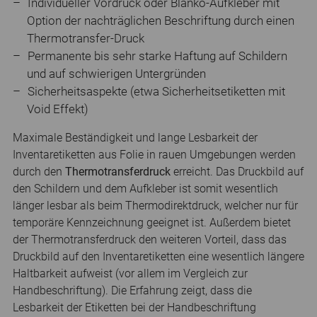
Individueller Vordruck oder Blanko-Aufkleber mit
Option der nachträglichen Beschriftung durch einen
Thermotransfer-Druck
Permanente bis sehr starke Haftung auf Schildern
und auf schwierigen Untergründen
Sicherheitsaspekte (etwa Sicherheitsetiketten mit
Void Effekt)
Maximale Beständigkeit und lange Lesbarkeit der
Inventaretiketten aus Folie in rauen Umgebungen werden
durch den
Thermotransferdruck
erreicht. Das Druckbild auf
den Schildern und dem Aufkleber ist somit wesentlich
länger lesbar als beim Thermodirektdruck, welcher nur für
temporäre Kennzeichnung geeignet ist. Außerdem bietet
der Thermotransferdruck den weiteren Vorteil, dass das
Druckbild auf den Inventaretiketten eine wesentlich längere
Haltbarkeit aufweist (vor allem im Vergleich zur
Handbeschriftung). Die Erfahrung zeigt, dass die
Lesbarkeit der Etiketten bei der Handbeschriftung