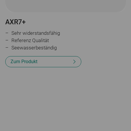
AXR7+
Sehr widerstandsfähig
Referenz Qualität
Seewasserbeständig
Zum Produkt