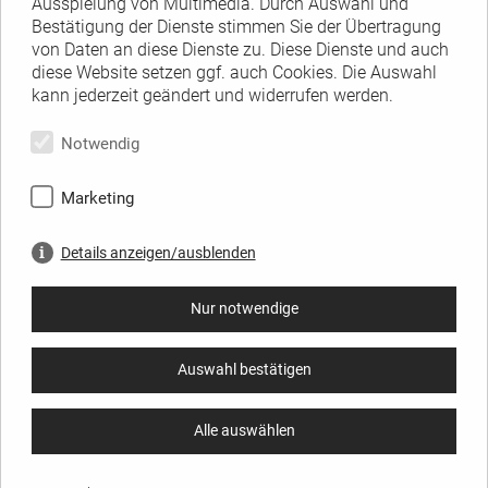
Ausspielung von Multimedia. Durch Auswahl und
Bestätigung der Dienste stimmen Sie der Übertragung
von Daten an diese Dienste zu. Diese Dienste und auch
diese Website setzen ggf. auch Cookies. Die Auswahl
kann jederzeit geändert und widerrufen werden.
Notwendig
Marketing
Details anzeigen/ausblenden
Nur notwendige
Auswahl bestätigen
Alle auswählen