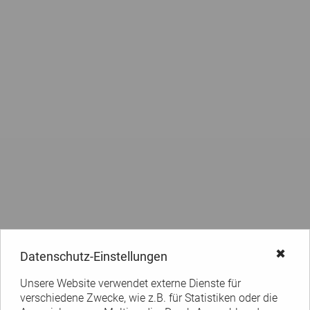
✖
Datenschutz-Einstellungen
Unsere Website verwendet externe Dienste für
verschiedene Zwecke, wie z.B. für Statistiken oder die