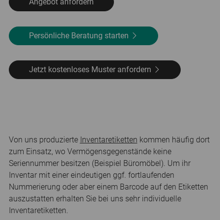
Angebot anfordern
Persönliche Beratung starten
Jetzt kostenloses Muster anfordern
Von uns produzierte
Inventaretiketten
kommen häufig dort
zum Einsatz, wo Vermögensgegenstände keine
Seriennummer besitzen (Beispiel Büromöbel). Um ihr
Inventar mit einer eindeutigen ggf. fortlaufenden
Nummerierung oder aber einem Barcode auf den Etiketten
auszustatten erhalten Sie bei uns sehr individuelle
Inventaretiketten.