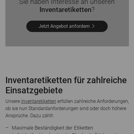
Sie haben Interesse an unseren
Inventaretiketten
?
Jetzt Angebot anfordern
Inventaretiketten für zahlreiche
Einsatzgebiete
Unsere
Inventaretiketten
erfüllen zahlreiche Anforderungen,
ob sie nun Standardanforderungen sind oder doch höhere
Ansprüche. Dazu zählt:
Maximale Beständigkeit der Etiketten