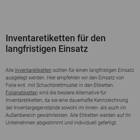
Inventaretiketten für den
langfristigen Einsatz
Alle
Inventaretiketten
sollten für einen langfristigen Einsatz
ausgelegt werden. Hier empfehlen wir den Einsatz von
Folie evtl. mit Schachbrettmuster in den Etiketten.
Folienetiketten
sind die bessere Alternative für
Inventaretiketten, da sie eine dauerhafte Kennzeichnung
der Inventargegenstände sowohl im Innen- als auch im
Außenbereich gewährleisten. Alle Etiketten werden auf ihr
Unternehmen abgestimmt und individuell gefertigt.