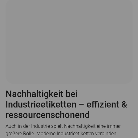
Nachhaltigkeit bei
Industrieetiketten – effizient &
ressourcenschonend
Auch in der Industrie spielt Nachhaltigkeit eine immer
größere Rolle. Moderne Industrieetiketten verbinden