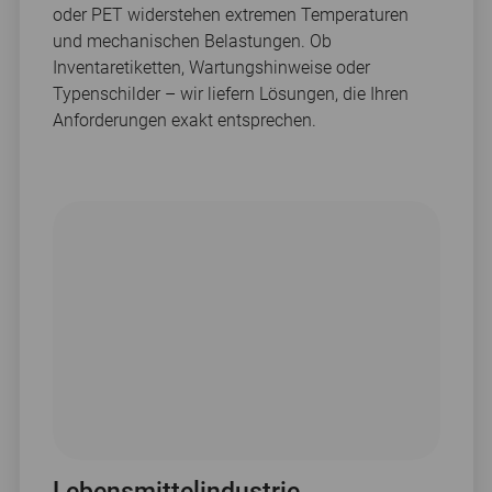
oder PET widerstehen extremen Temperaturen
und mechanischen Belastungen. Ob
Inventaretiketten, Wartungshinweise oder
Typenschilder – wir liefern Lösungen, die Ihren
Anforderungen exakt entsprechen.
Lebensmittelindustrie