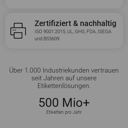
Zertifiziert & nachhaltig
ISO 9001:2015, UL, GHS, FDA, ISEGA
und BS5609
Über 1.000 Industriekunden vertrauen
seit Jahren auf unsere
Etikettenlösungen.
500 Mio+
Etiketten pro Jahr