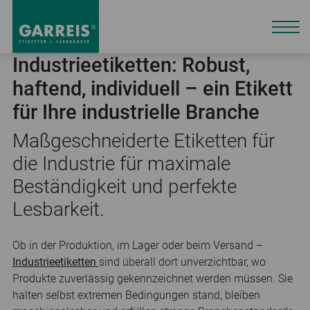
Industrieetiketten: Robust,
haftend, individuell – ein Etikett
für Ihre industrielle Branche
Maßgeschneiderte Etiketten für
die Industrie für maximale
Beständigkeit und perfekte
Lesbarkeit.
Ob in der Produktion, im Lager oder beim Versand –
Industrieetiketten
sind überall dort unverzichtbar, wo
Produkte zuverlässig gekennzeichnet werden müssen. Sie
halten selbst extremen Bedingungen stand, bleiben