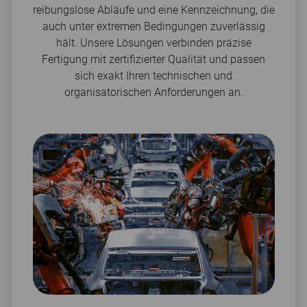
reibungslose Abläufe und eine Kennzeichnung, die
auch unter extremen Bedingungen zuverlässig
hält. Unsere Lösungen verbinden präzise
Fertigung mit zertifizierter Qualität und passen
sich exakt Ihren technischen und
organisatorischen Anforderungen an.