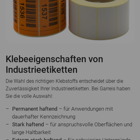
Klebeeigenschaften von
Industrieetiketten
Die Wahl des richtigen Klebstoffs entscheidet über die
Zuverlässigkeit Ihrer Industrieetiketten. Bei Garreis haben
Sie die volle Auswahl:
Permanent haftend
– für Anwendungen mit
dauerhafter Kennzeichnung
Stark haftend
– für anspruchsvolle Oberflächen und
lange Haltbarkeit
Extrem stark haftend
– für schwierige Untergründe