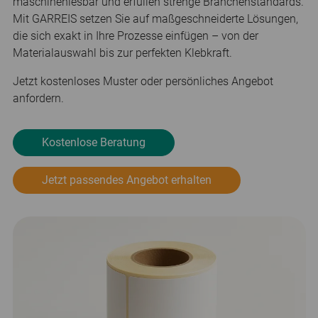
maschinenlesbar und erfüllen strenge Branchenstandards.
Mit GARREIS setzen Sie auf maßgeschneiderte Lösungen,
die sich exakt in Ihre Prozesse einfügen – von der
Materialauswahl bis zur perfekten Klebkraft.
Jetzt kostenloses Muster oder persönliches Angebot
anfordern.
Kostenlose Beratung
Jetzt passendes Angebot erhalten