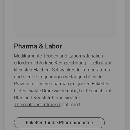
Pharma & Labor
Medikamente, Proben und Labormaterialien
erfordern fehlerfreie Kennzeichnung – selbst auf
kleinsten Flächen. Schwankende Temperaturen
und sterile Umgebungen verlangen höchste
Präzision. Unsere pharma-geeigneten Etiketten
bieten exakte Druckwiedergabe, haften auch auf
Glas und Kunststoff und sind für
Thermotransferdrucker
optimiert.
Etiketten für die Pharmaindustrie