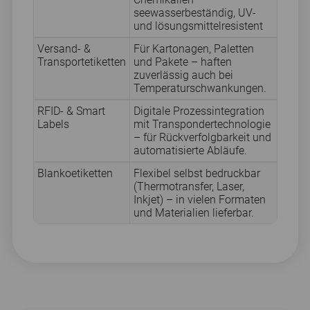
seewasserbeständig, UV-
und lösungsmittelresistent
Versand- &
Für Kartonagen, Paletten
Transportetiketten
und Pakete – haften
zuverlässig auch bei
Temperaturschwankungen.
RFID- & Smart
Digitale Prozessintegration
Labels
mit Transpondertechnologie
– für Rückverfolgbarkeit und
automatisierte Abläufe.
Blankoetiketten
Flexibel selbst bedruckbar
(Thermotransfer, Laser,
Inkjet) – in vielen Formaten
und Materialien lieferbar.