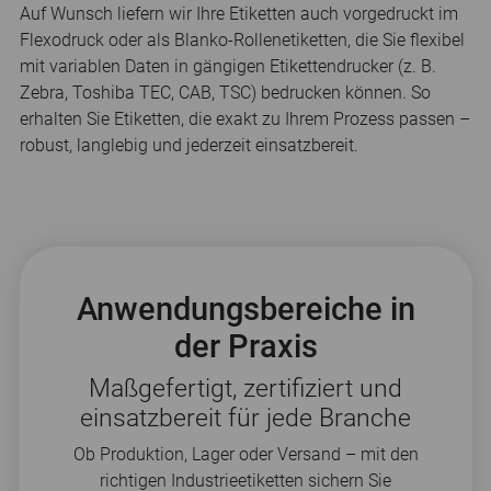
Auf Wunsch liefern wir Ihre Etiketten auch vorgedruckt im
Flexodruck oder als Blanko-Rollenetiketten, die Sie flexibel
mit variablen Daten in gängigen Etikettendrucker (z. B.
Zebra, Toshiba TEC, CAB, TSC) bedrucken können. So
erhalten Sie Etiketten, die exakt zu Ihrem Prozess passen –
robust, langlebig und jederzeit einsatzbereit.
Anwendungsbereiche in
der Praxis
Maßgefertigt, zertifiziert und
einsatzbereit für jede Branche
Ob Produktion, Lager oder Versand – mit den
richtigen Industrieetiketten sichern Sie