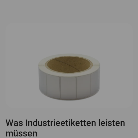
Was Industrieetiketten leisten
müssen