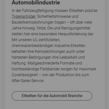
Automobilindustrie
In der Fahrzeugfertigung müssen Etiketten präzise
Typenschilder
, Sicherheitshinweise und
Bauteilkennzeichnungen tragen – oft über viele
Jahre hinweg. Hitze, Öle und Reinigungsmittel
stellen hier eine besondere Herausforderung dar.
Mit unseren UL-zertifizierten,
chemikalienbeständigen Industrie-Etiketten
behalten Ihre Kennzeichnungen auch unter
härtesten Bedingungen ihre Lesbarkeit und
Haftung. Maßgeschneiderte Formate und
hochbeständige Farbbänder sorgen für maximale
Zuverlässigkeit – von der Produktion bis zum
After-Sales-Service.
Etiketten für die Automobil Branche