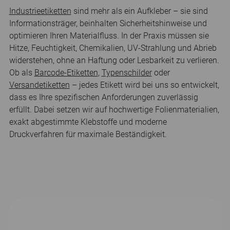
Industrieetiketten
sind mehr als ein Aufkleber – sie sind
Informationsträger, beinhalten Sicherheitshinweise und
optimieren Ihren Materialfluss. In der Praxis müssen sie
Hitze, Feuchtigkeit, Chemikalien, UV-Strahlung und Abrieb
widerstehen, ohne an Haftung oder Lesbarkeit zu verlieren.
Ob als
Barcode-Etiketten
,
Typenschilder
oder
Versandetiketten
– jedes Etikett wird bei uns so entwickelt,
dass es Ihre spezifischen Anforderungen zuverlässig
erfüllt. Dabei setzen wir auf hochwertige Folienmaterialien,
exakt abgestimmte Klebstoffe und moderne
Druckverfahren für maximale Beständigkeit.