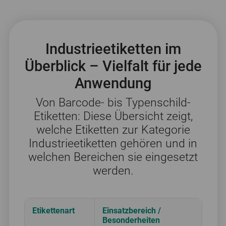
Industrieetiketten im
Überblick – Vielfalt für jede
Anwendung
Von Barcode- bis Typenschild-
Etiketten: Diese Übersicht zeigt,
welche Etiketten zur Kategorie
Industrieetiketten gehören und in
welchen Bereichen sie eingesetzt
werden.
Etikettenart
Einsatzbereich /
Besonderheiten