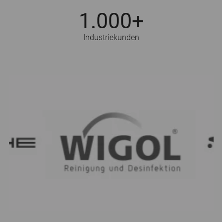
1.000+
Industriekunden