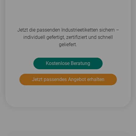
Jetzt die passenden Industrieetiketten sichern –
individuell gefertigt, zertifiziert und schnell
geliefert.
Kostenlose Beratung
Jetzt passendes Angebot erhalten