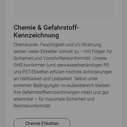
Chemie & Gefahrstoff-
Kennzeichnung
Chemikalien, Feuchtigkeit und UV-Strahlung
setzen vielen Etiketten schnell zu – mit Folgen für
Sicherheit und Vorschriftenkonformität. Unsere
GHS-konformen (und seewasserbeständigen PE-
und PET-Etiketten erfüllen höchste Anforderungen
an Haltbarkeit und Lesbarkeit. Selbst unter
extremen Bedingungen im Außenbereich bleiben
Ihre Gefahrstoffkennzeichnungen intakt und gut
erkennbar – für maximale Sicherheit und
Rechtskonformität.
Chemie Etiketten