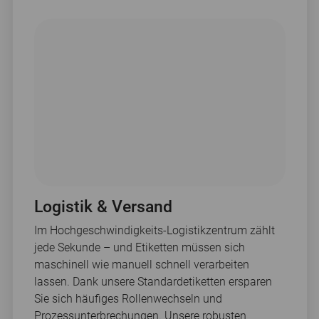
Logistik & Versand
Im Hochgeschwindigkeits-Logistikzentrum zählt
jede Sekunde – und Etiketten müssen sich
maschinell wie manuell schnell verarbeiten
lassen. Dank unsere Standardetiketten ersparen
Sie sich häufiges Rollenwechseln und
Prozessunterbrechungen. Unsere robusten