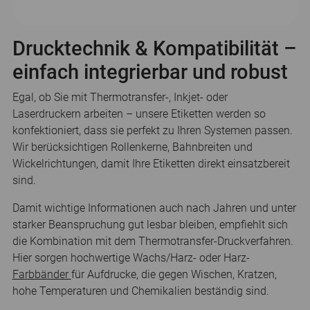
Drucktechnik & Kompatibilität –
einfach integrierbar und robust
Egal, ob Sie mit Thermotransfer-, Inkjet- oder
Laserdruckern arbeiten – unsere Etiketten werden so
konfektioniert, dass sie perfekt zu Ihren Systemen passen.
Wir berücksichtigen Rollenkerne, Bahnbreiten und
Wickelrichtungen, damit Ihre Etiketten direkt einsatzbereit
sind.
Damit wichtige Informationen auch nach Jahren und unter
starker Beanspruchung gut lesbar bleiben, empfiehlt sich
die Kombination mit dem Thermotransfer-Druckverfahren.
Hier sorgen hochwertige Wachs/Harz- oder Harz-
Farbbänder
für Aufdrucke, die gegen Wischen, Kratzen,
hohe Temperaturen und Chemikalien beständig sind.