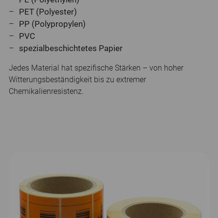
PET (Polyester)
PP (Polypropylen)
PVC
spezialbeschichtetes Papier
Jedes Material hat spezifische Stärken – von hoher
Witterungsbeständigkeit bis zu extremer
Chemikalienresistenz.