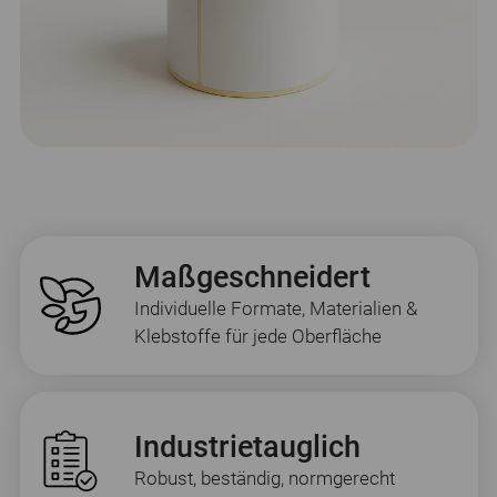
Maßgeschneidert
Individuelle Formate, Materialien &
Klebstoffe für jede Oberfläche
Industrietauglich
Robust, beständig, normgerecht