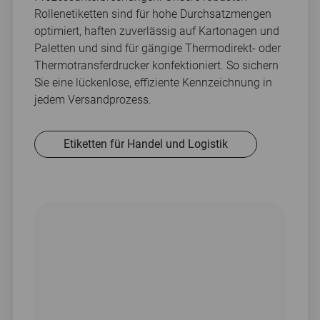
Rollenetiketten sind für hohe Durchsatzmengen
optimiert, haften zuverlässig auf Kartonagen und
Paletten und sind für gängige Thermodirekt- oder
Thermotransferdrucker konfektioniert. So sichern
Sie eine lückenlose, effiziente Kennzeichnung in
jedem Versandprozess.
Etiketten für Handel und Logistik