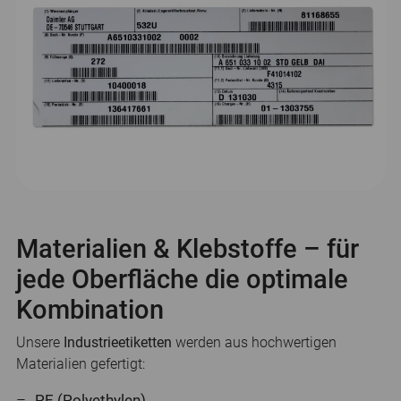
Materialien & Klebstoffe – für
jede Oberfläche die optimale
Kombination
Unsere
Industrieetiketten
werden aus hochwertigen
Materialien gefertigt:
PE (Polyethylen)