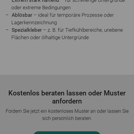
oder extreme Bedingungen
Ablösbar
– ideal für temporäre Prozesse oder
Lagerkennzeichnung
Spezialkleber
– z. B. für Tiefkühlbereiche, unebene
Flächen oder ölhaltige Untergründe
Kostenlos beraten lassen oder Muster
anfordern
Fordern Sie jetzt ein kostenloses Muster an oder lassen Sie
sich persönlich beraten.