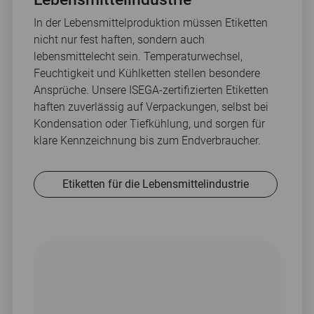
In der Lebensmittelproduktion müssen Etiketten
nicht nur fest haften, sondern auch
lebensmittelecht sein. Temperaturwechsel,
Feuchtigkeit und Kühlketten stellen besondere
Ansprüche. Unsere ISEGA-zertifizierten Etiketten
haften zuverlässig auf Verpackungen, selbst bei
Kondensation oder Tiefkühlung, und sorgen für
klare Kennzeichnung bis zum Endverbraucher.
Etiketten für die Lebensmittelindustrie