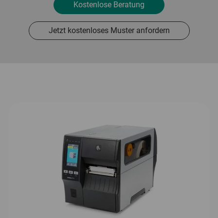
Kostenlose Beratung
Jetzt kostenloses Muster anfordern