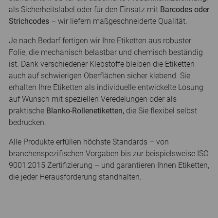
als Sicherheitslabel oder für den Einsatz mit
Barcodes oder
Strichcodes
– wir liefern maßgeschneiderte Qualität.
Je nach Bedarf fertigen wir Ihre Etiketten aus robuster
Folie, die mechanisch belastbar und chemisch beständig
ist. Dank verschiedener Klebstoffe bleiben die Etiketten
auch auf schwierigen Oberflächen sicher klebend. Sie
erhalten Ihre Etiketten als individuelle entwickelte Lösung
auf Wunsch mit speziellen Veredelungen oder als
praktische
Blanko-Rollenetiketten,
die Sie flexibel selbst
bedrucken.
Alle Produkte erfüllen höchste Standards – von
branchenspezifischen Vorgaben bis zur beispielsweise ISO
9001:2015 Zertifizierung – und garantieren Ihnen Etiketten,
die jeder Herausforderung standhalten.