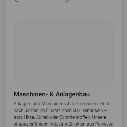
Maschinen- & Anlagenbau
Anlagen- und Maschinenschilder müssen selbst
nach Jahren im Einsatz noch klar lesbar sein –
trotz Hitze, Abrieb oder Schmierstoffen. Unsere
strapazierfähigen Industrie-Etiketten aus Polyester