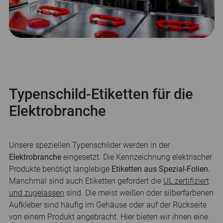
Typenschild-Etiketten für die
Elektrobranche
Unsere speziellen Typenschilder werden in der
Elektrobranche
eingesetzt. Die Kennzeichnung elektrischer
Produkte benötigt langlebige
Etiketten aus Spezial-Folien.
Manchmal sind auch Etiketten gefordert die
UL zertifiziert
und zugelassen
sind. Die meist weißen oder silberfarbenen
Aufkleber sind häufig im Gehäuse oder auf der Rückseite
von einem Produkt angebracht. Hier bieten wir ihnen eine