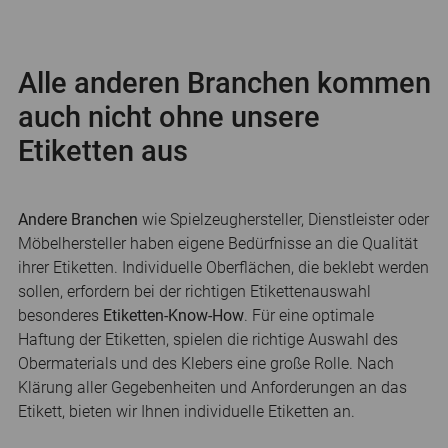
Alle anderen Branchen kommen
auch nicht ohne unsere
Etiketten aus
Andere Branchen
wie Spielzeughersteller, Dienstleister oder
Möbelhersteller haben eigene Bedürfnisse an die Qualität
ihrer Etiketten. Individuelle Oberflächen, die beklebt werden
sollen, erfordern bei der richtigen Etikettenauswahl
besonderes
Etiketten-Know-How
. Für eine optimale
Haftung der Etiketten, spielen die richtige Auswahl des
Obermaterials und des Klebers eine große Rolle. Nach
Klärung aller Gegebenheiten und Anforderungen an das
Etikett, bieten wir Ihnen individuelle Etiketten an.