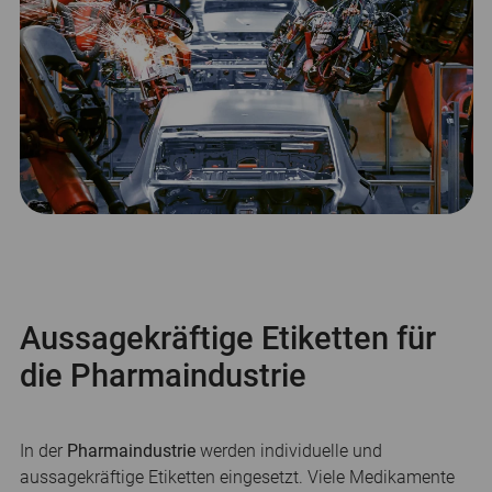
Aussagekräftige Etiketten für
die Pharmaindustrie
In der
Pharmaindustrie
werden individuelle und
aussagekräftige Etiketten eingesetzt. Viele Medikamente