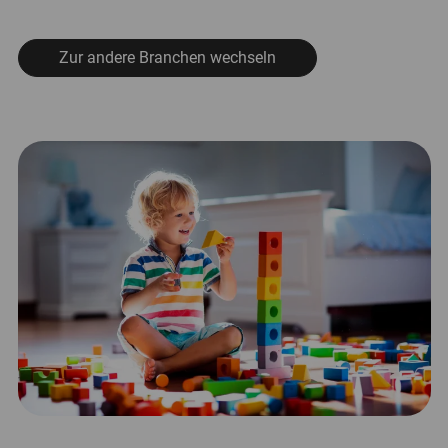
Zur andere Branchen wechseln