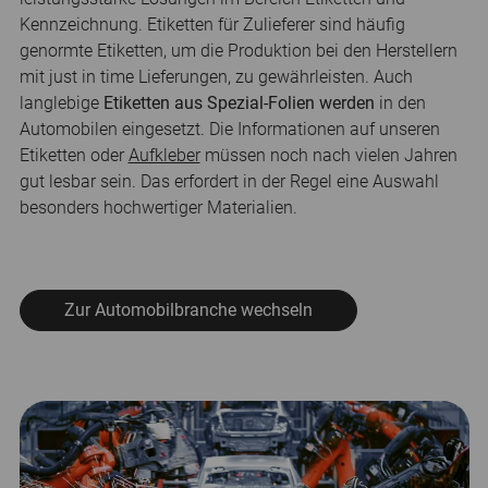
Kennzeichnung. Etiketten für Zulieferer sind häufig
genormte Etiketten, um die Produktion bei den Herstellern
mit just in time Lieferungen, zu gewährleisten. Auch
langlebige
Etiketten aus Spezial-Folien werden
in den
Automobilen eingesetzt. Die Informationen auf unseren
Etiketten oder
Aufkleber
müssen noch nach vielen Jahren
gut lesbar sein. Das erfordert in der Regel eine Auswahl
besonders hochwertiger Materialien.
Zur Automobilbranche wechseln