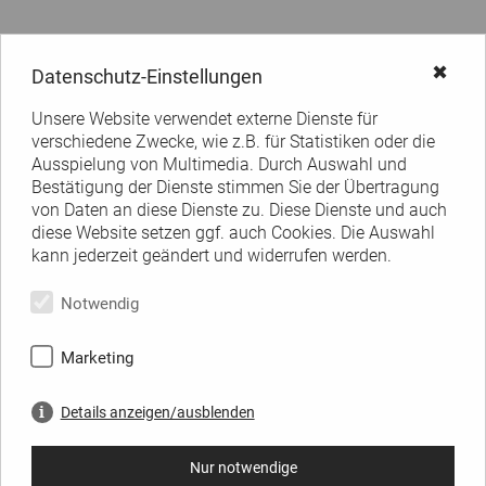
✖
Datenschutz-Einstellungen
Unsere Website verwendet externe Dienste für
verschiedene Zwecke, wie z.B. für Statistiken oder die
Ausspielung von Multimedia. Durch Auswahl und
Bestätigung der Dienste stimmen Sie der Übertragung
von Daten an diese Dienste zu. Diese Dienste und auch
diese Website setzen ggf. auch Cookies. Die Auswahl
kann jederzeit geändert und widerrufen werden.
Notwendig
Marketing
Details anzeigen/ausblenden
Nur notwendige