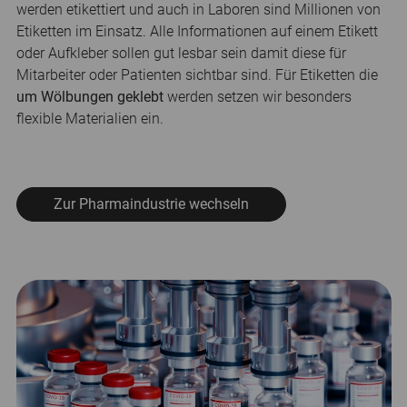
werden etikettiert und auch in Laboren sind Millionen von
Etiketten im Einsatz. Alle Informationen auf einem Etikett
oder Aufkleber sollen gut lesbar sein damit diese für
Mitarbeiter oder Patienten sichtbar sind. Für Etiketten die
um Wölbungen geklebt
werden setzen wir besonders
flexible Materialien ein.
Zur Pharmaindustrie wechseln