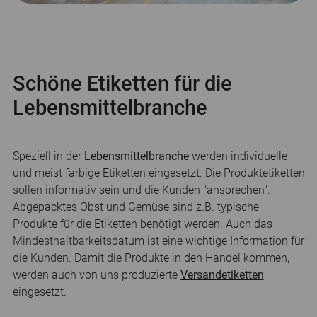
Schöne Etiketten für die
Lebensmittelbranche
Speziell in der
Lebensmittelbranche
werden individuelle
und meist farbige Etiketten eingesetzt. Die Produktetiketten
sollen informativ sein und die Kunden "ansprechen".
Abgepacktes Obst und Gemüse sind z.B. typische
Produkte für die Etiketten benötigt werden. Auch das
Mindesthaltbarkeitsdatum ist eine wichtige Information für
die Kunden. Damit die Produkte in den Handel kommen,
werden auch von uns produzierte
Versandetiketten
eingesetzt.