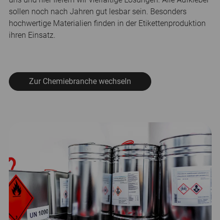
sollen noch nach Jahren gut lesbar sein. Besonders
hochwertige Materialien finden in der Etikettenproduktion
ihren Einsatz.
Zur Chemiebranche wechseln