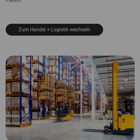
Pakets.
Zum Handel + Logistik wechseln