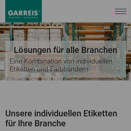
Lösungen für alle Branchen
Eine Kombination von individuellen
Etiketten und Farbbändern
Unsere individuellen Etiketten
für Ihre Branche