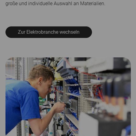
große und individuelle Auswahl an Materialien.
Zur Elektrobranche wechseln