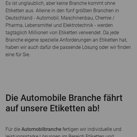
Es ist unglaublich, aber keine Branche kommt ohne
Etiketten aus. Alleine in den fünf größten Branchen in
Deutschland - Automobil, Maschinenbau, Chemie /
Pharma, Lebensmittel und Elektrotechnik - werden
tagtäglich Millionen von Etiketten verwendet. Da jede
Branche eigene spezielle Anforderungen an Etiketten hat,
haben wir auch dafür die passende Lösung oder wir finden
eine für Sie.
Die Automobile Branche fährt
auf unsere Etiketten ab!
Für die
Automobilbranche
fertigen wir individuelle und
leistungsstarke Lösungen im Bereich Etiketten und