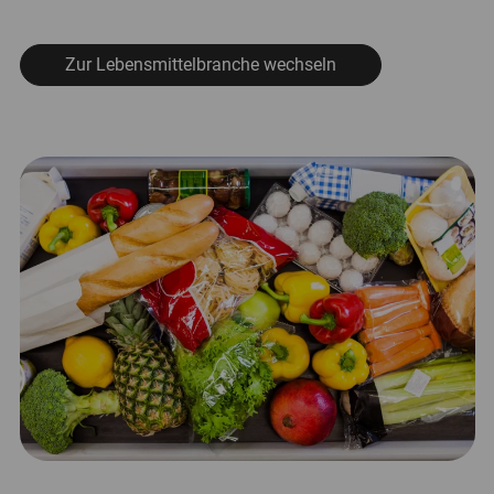
Zur Lebensmittelbranche wechseln