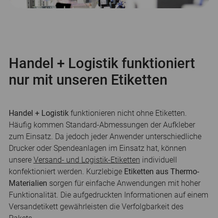
Handel + Logistik funktioniert
nur mit unseren Etiketten
Handel + Logistik
funktionieren nicht ohne Etiketten.
Häufig kommen Standard-Abmessungen der Aufkleber
zum Einsatz. Da jedoch jeder Anwender unterschiedliche
Drucker oder Spendeanlagen im Einsatz hat, können
unsere
Versand- und Logistik-Etiketten
individuell
konfektioniert werden. Kurzlebige
Etiketten aus Thermo-
Materialien
sorgen für einfache Anwendungen mit hoher
Funktionalität. Die aufgedruckten Informationen auf einem
Versandetikett gewährleisten die Verfolgbarkeit des