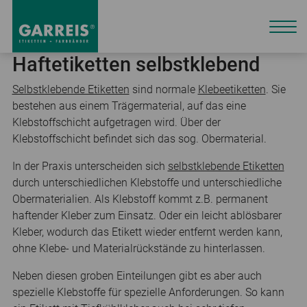
Haftetiketten selbstklebend
Selbstklebende Etiketten
sind normale
Klebeetiketten
. Sie
bestehen aus einem Trägermaterial, auf das eine
Klebstoffschicht aufgetragen wird. Über der
Klebstoffschicht befindet sich das sog. Obermaterial.
In der Praxis unterscheiden sich
selbstklebende Etiketten
durch unterschiedlichen Klebstoffe und unterschiedliche
Obermaterialien. Als Klebstoff kommt z.B. permanent
haftender Kleber zum Einsatz. Oder ein leicht ablösbarer
Kleber, wodurch das Etikett wieder entfernt werden kann,
ohne Klebe- und Materialrückstände zu hinterlassen.
Neben diesen groben Einteilungen gibt es aber auch
spezielle Klebstoffe für spezielle Anforderungen. So kann