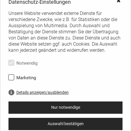
✖
Datenschutz-Einstellungen
Unsere Website verwendet externe Dienste für
verschiedene Zwecke, wie z.B. für Statistiken oder die
Ausspielung von Multimedia. Durch Auswahl und
Bestätigung der Dienste stimmen Sie der Übertragung
von Daten an diese Dienste zu. Diese Dienste und auch
diese Website setzen ggf. auch Cookies. Die Auswahl
kann jederzeit geändert und widerrufen werden.
Notwendig
Marketing
Details anzeigen/ausblenden
Nur notwendige
Auswahl bestätigen