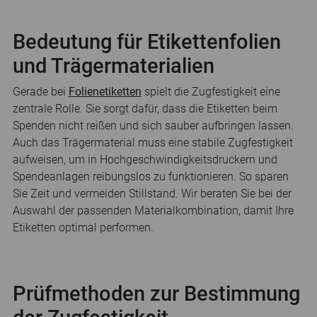
Bedeutung für Etikettenfolien
und Trägermaterialien
Gerade bei
Folienetiketten
spielt die Zugfestigkeit eine
zentrale Rolle. Sie sorgt dafür, dass die Etiketten beim
Spenden nicht reißen und sich sauber aufbringen lassen.
Auch das Trägermaterial muss eine stabile Zugfestigkeit
aufweisen, um in Hochgeschwindigkeitsdruckern und
Spendeanlagen reibungslos zu funktionieren. So sparen
Sie Zeit und vermeiden Stillstand. Wir beraten Sie bei der
Auswahl der passenden Materialkombination, damit Ihre
Etiketten optimal performen.
Prüfmethoden zur Bestimmung