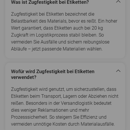
Was ist Zugfestigkeit bei Etiketten?
Zugfestigkeit bei Etiketten bezeichnet die
Belastbarkeit des Materials, bevor es reißt. Ein hoher
Wert garantiert, dass Etiketten auch bei 20 kg
Zugkraft im Logistikprozess stabil bleiben. So
vermeiden Sie Ausfälle und sichern reibungslose
Abläufe – jetzt passende Materialien wählen.
Wofür wird Zugfestigkeit bei Etiketten
verwendet?
Zugfestigkeit wird genutzt, um sicherzustellen, dass
Etiketten beim Transport, Lagern oder Abziehen nicht
reißen. Besonders in der Versandlogistik bedeutet
dies weniger Reklamationen und mehr
Prozesssicherheit. So steigern Sie Effizienz und
vermeiden unnötige Kosten durch Materialausfälle.