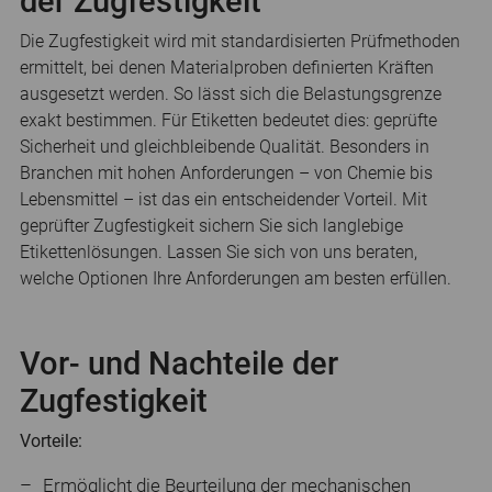
der Zugfestigkeit
Die Zugfestigkeit wird mit standardisierten Prüfmethoden
ermittelt, bei denen Materialproben definierten Kräften
ausgesetzt werden. So lässt sich die Belastungsgrenze
exakt bestimmen. Für Etiketten bedeutet dies: geprüfte
Sicherheit und gleichbleibende Qualität. Besonders in
Branchen mit hohen Anforderungen – von Chemie bis
Lebensmittel – ist das ein entscheidender Vorteil. Mit
geprüfter Zugfestigkeit sichern Sie sich langlebige
Etikettenlösungen. Lassen Sie sich von uns beraten,
welche Optionen Ihre Anforderungen am besten erfüllen.
Vor- und Nachteile der
Zugfestigkeit
Vorteile:
Ermöglicht die Beurteilung der mechanischen