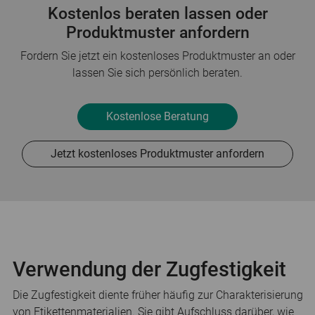
Kostenlos beraten lassen oder
Produktmuster anfordern
Fordern Sie jetzt ein kostenloses Produktmuster an oder
lassen Sie sich persönlich beraten.
Kostenlose Beratung
Jetzt kostenloses Produktmuster anfordern
Verwendung der Zugfestigkeit
Die Zugfestigkeit diente früher häufig zur Charakterisierung
von Etikettenmaterialien. Sie gibt Aufschluss darüber, wie