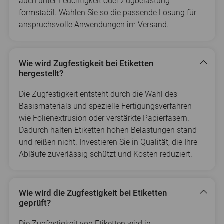
auch unter Feuchtigkeit oder Zugbelastung
formstabil. Wählen Sie so die passende Lösung für
anspruchsvolle Anwendungen im Versand.
Wie wird Zugfestigkeit bei Etiketten
hergestellt?
Die Zugfestigkeit entsteht durch die Wahl des
Basismaterials und spezielle Fertigungsverfahren
wie Folienextrusion oder verstärkte Papierfasern.
Dadurch halten Etiketten hohen Belastungen stand
und reißen nicht. Investieren Sie in Qualität, die Ihre
Abläufe zuverlässig schützt und Kosten reduziert.
Wie wird die Zugfestigkeit bei Etiketten
geprüft?
Die Zugfestigkeit von Etiketten wird in