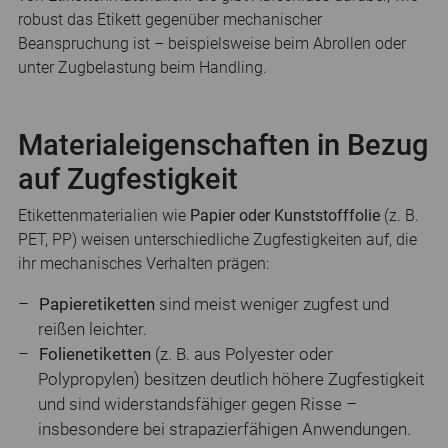
robust das Etikett gegenüber mechanischer
Beanspruchung ist – beispielsweise beim Abrollen oder
unter Zugbelastung beim Handling.
Materialeigenschaften in Bezug
auf Zugfestigkeit
Etikettenmaterialien wie
Papier oder Kunststofffolie
(z. B.
PET, PP) weisen unterschiedliche Zugfestigkeiten auf, die
ihr mechanisches Verhalten prägen:
Papieretiketten
sind meist weniger zugfest und
reißen leichter.
Folienetiketten
(z. B. aus Polyester oder
Polypropylen) besitzen deutlich höhere Zugfestigkeit
und sind widerstandsfähiger gegen Risse –
insbesondere bei strapazierfähigen Anwendungen.