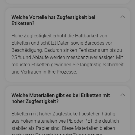
Welche Vorteile hat Zugfestigkeit bei
Etiketten?
Hohe Zugfestigkeit erhöht die Haltbarkeit von
Etiketten und schützt Daten sowie Barcodes vor
Beschädigung. Dadurch sinken Fehlscans um bis zu
25 % und Abläufe werden messbar zuverlässiger. Mit
robusten Etiketten gewinnen Sie langfristig Sicherheit
und Vertrauen in Ihre Prozesse.
Welche Materialien gibt es bei Etiketten mit
hoher Zugfestigkeit?
Etiketten mit hoher Zugfestigkeit bestehen häufig
aus Folienmaterialien wie PE oder PET, die deutlich
stabiler als Papier sind. Diese Materialien bleiben