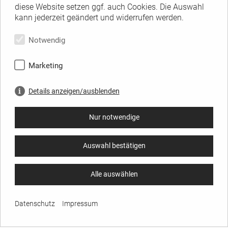
diese Website setzen ggf. auch Cookies. Die Auswahl
kann jederzeit geändert und widerrufen werden.
Notwendig
Marketing
Details anzeigen/ausblenden
Nur notwendige
Auswahl bestätigen
Alle auswählen
Datenschutz
Impressum