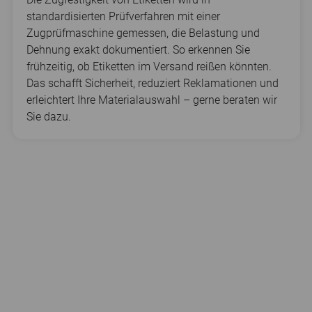
standardisierten Prüfverfahren mit einer
Zugprüfmaschine gemessen, die Belastung und
Dehnung exakt dokumentiert. So erkennen Sie
frühzeitig, ob Etiketten im Versand reißen könnten.
Das schafft Sicherheit, reduziert Reklamationen und
erleichtert Ihre Materialauswahl – gerne beraten wir
Sie dazu.