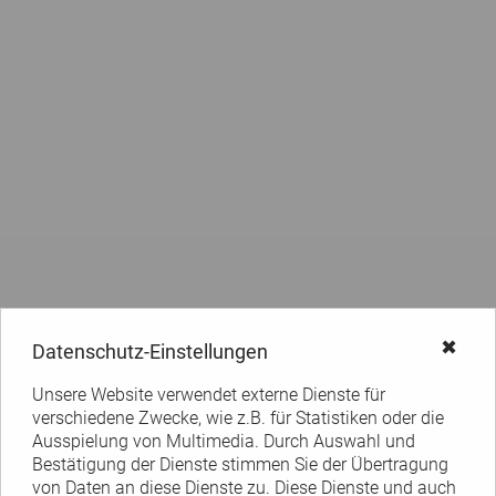
✖
Datenschutz-Einstellungen
Unsere Website verwendet externe Dienste für
verschiedene Zwecke, wie z.B. für Statistiken oder die
Ausspielung von Multimedia. Durch Auswahl und
Bestätigung der Dienste stimmen Sie der Übertragung
von Daten an diese Dienste zu. Diese Dienste und auch