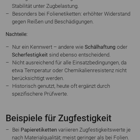
Stabilität unter Zugbelastung.
Besonders bei Folienetiketten: erhöhter Widerstand
gegen Reißen und Beschädigungen.
Nachteile:
Nur ein Kennwert – andere wie
Schälhaftung
oder
Scherfestigkeit
sind ebenso entscheidend.
Nicht ausreichend für alle Einsatzbedingungen, da
etwa Temperatur oder Chemikalienresistenz nicht
berücksichtigt werden.
Historisch genutzt, heute oft ergänzt durch
spezifischere Prüfwerte.
Beispiele für Zugfestigkeit
Bei
Papieretiketten
variieren Zugfestigkeitswerte je
nach Materialqualität; meist geringer als bei Folien.