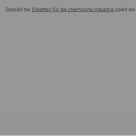
Speziell bei
Etiketten für die chemische Industrie
spielt di