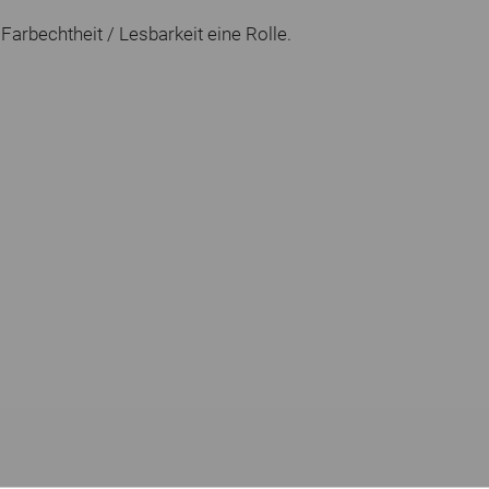
e Farbechtheit / Lesbarkeit eine Rolle.