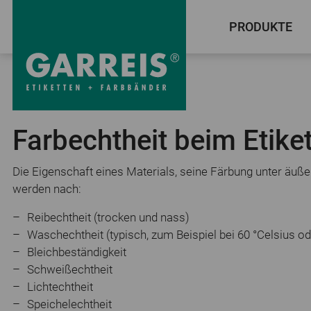
PRODUKTE
Etiketten Lexikon
Farbechtheit beim Etike
Die Eigenschaft eines Materials, seine Färbung unter äußer
werden nach:
Reibechtheit (trocken und nass)
Waschechtheit (typisch, zum Beispiel bei 60 °Celsius od
Bleichbeständigkeit
Schweißechtheit
Lichtechtheit
Speichelechtheit